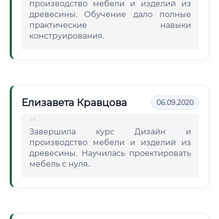
производство мебели и изделий из
древесины. Обучение дало полные
практические навыки
конструирования.
Елизавета Кравцова
06.09.2020
Завершила курс Дизайн и
производство мебели и изделий из
древесины. Научилась проектировать
мебель с нуля.