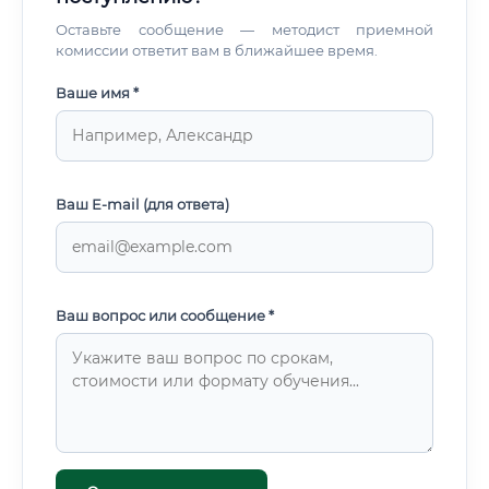
Оставьте сообщение — методист приемной
комиссии ответит вам в ближайшее время.
Ваше имя *
Ваш E-mail (для ответа)
Ваш вопрос или сообщение *