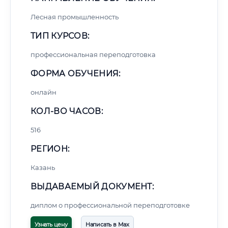
Лесная промышленность
ТИП КУРСОВ:
профессиональная переподготовка
ФОРМА ОБУЧЕНИЯ:
онлайн
КОЛ-ВО ЧАСОВ:
516
РЕГИОН:
Казань
ВЫДАВАЕМЫЙ ДОКУМЕНТ:
диплом о профессиональной переподготовке
Узнать цену
Написать в Max