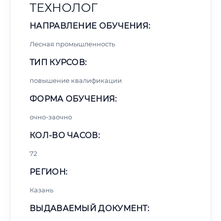
ТЕХНОЛОГ
НАПРАВЛЕНИЕ ОБУЧЕНИЯ:
Лесная промышленность
ТИП КУРСОВ:
повышение квалификации
ФОРМА ОБУЧЕНИЯ:
очно-заочно
КОЛ-ВО ЧАСОВ:
72
РЕГИОН:
Казань
ВЫДАВАЕМЫЙ ДОКУМЕНТ: