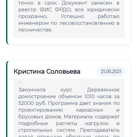
точно в срок. Документ занесен в
реестр ФИС ФРДО, все юридически
прозрачно. Успешно работаю
инженером по лесовосстановлению в
лесничестве.
Кристина Соловьева
21.05.2021
Закончила курс Деревянное
домостроение объемом 1010 часов за
52000 руб. Программа дает знания по
проектированию каркасных и
брусовых домов. Материалы содержат
подробные расчеты нагрузок и
стропильных систем. Преподаватель
давал отличную обратную связь по