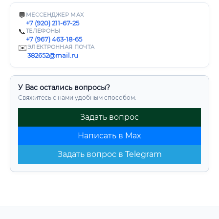
💬
МЕССЕНДЖЕР MAX
+7 (920) 211-67-25
📞
ТЕЛЕФОНЫ
+7 (967) 463-18-65
✉️
ЭЛЕКТРОННАЯ ПОЧТА
382652@mail.ru
У Вас остались вопросы?
Свяжитесь с нами удобным способом:
Задать вопрос
Написать в Max
Задать вопрос в Telegram