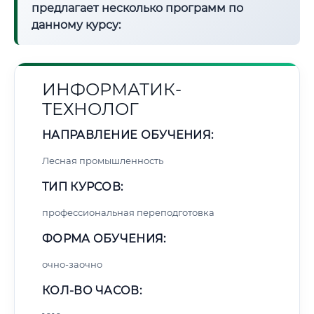
предлагает несколько программ по
данному курсу:
ИНФОРМАТИК-
ТЕХНОЛОГ
НАПРАВЛЕНИЕ ОБУЧЕНИЯ:
Лесная промышленность
ТИП КУРСОВ:
профессиональная переподготовка
ФОРМА ОБУЧЕНИЯ:
очно-заочно
КОЛ-ВО ЧАСОВ: