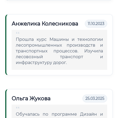
Анжелика Колесникова
11.10.2023
Прошла курс Машины и технологии
лесопромышленных производств и
транспортных процессов. Изучила
лесовозный транспорт и
инфраструктуру дорог.
Ольга Жукова
25.03.2025
Обучалась по программе Дизайн и