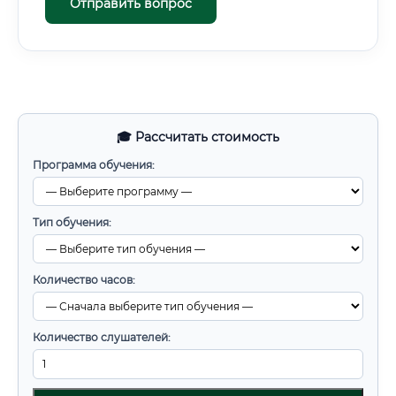
Отправить вопрос
🎓 Рассчитать стоимость
Программа обучения:
Тип обучения:
Количество часов:
Количество слушателей: