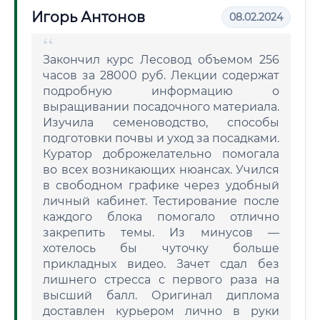
Игорь Антонов
08.02.2024
Закончил курс Лесовод объемом 256
часов за 28000 руб. Лекции содержат
подробную информацию о
выращивании посадочного материала.
Изучила семеноводство, способы
подготовки почвы и уход за посадками.
Куратор доброжелательно помогала
во всех возникающих нюансах. Учился
в свободном графике через удобный
личный кабинет. Тестирование после
каждого блока помогало отлично
закрепить темы. Из минусов —
хотелось бы чуточку больше
прикладных видео. Зачет сдал без
лишнего стресса с первого раза на
высший балл. Оригинал диплома
доставлен курьером лично в руки