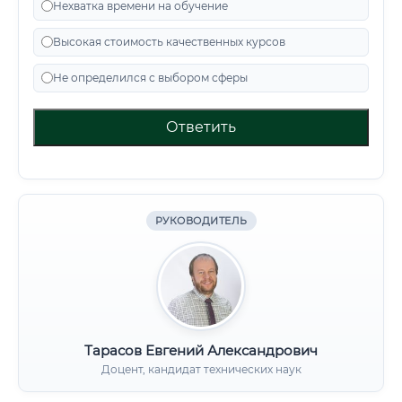
Нехватка времени на обучение
Высокая стоимость качественных курсов
Не определился с выбором сферы
Ответить
РУКОВОДИТЕЛЬ
Тарасов Евгений Александрович
Доцент, кандидат технических наук