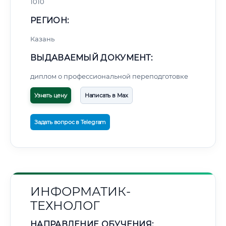
1010
РЕГИОН:
Казань
ВЫДАВАЕМЫЙ ДОКУМЕНТ:
диплом о профессиональной переподготовке
Узнать цену
Написать в Max
Задать вопрос в Telegram
ИНФОРМАТИК-
ТЕХНОЛОГ
НАПРАВЛЕНИЕ ОБУЧЕНИЯ: