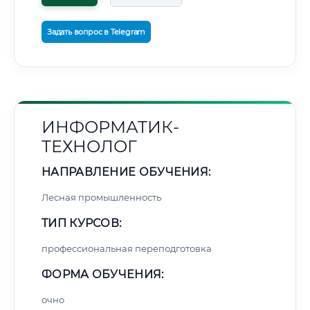
Задать вопрос в Telegram
ИНФОРМАТИК-
ТЕХНОЛОГ
НАПРАВЛЕНИЕ ОБУЧЕНИЯ:
Лесная промышленность
ТИП КУРСОВ:
профессиональная переподготовка
ФОРМА ОБУЧЕНИЯ:
очно