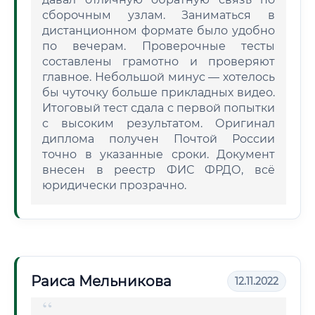
сборочным узлам. Заниматься в
дистанционном формате было удобно
по вечерам. Проверочные тесты
составлены грамотно и проверяют
главное. Небольшой минус — хотелось
бы чуточку больше прикладных видео.
Итоговый тест сдала с первой попытки
с высоким результатом. Оригинал
диплома получен Почтой России
точно в указанные сроки. Документ
внесен в реестр ФИС ФРДО, всё
юридически прозрачно.
Раиса Мельникова
12.11.2022