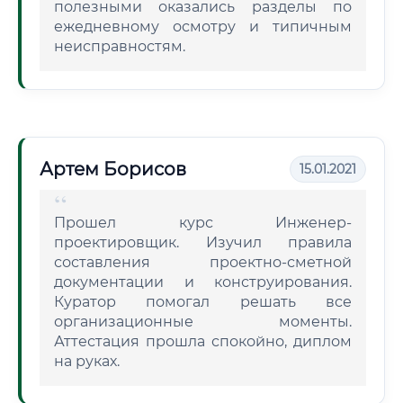
полезными оказались разделы по
ежедневному осмотру и типичным
неисправностям.
Артем Борисов
15.01.2021
Прошел курс Инженер-
проектировщик. Изучил правила
составления проектно-сметной
документации и конструирования.
Куратор помогал решать все
организационные моменты.
Аттестация прошла спокойно, диплом
на руках.