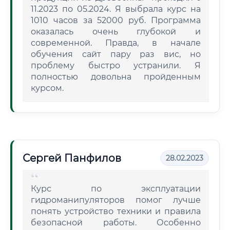
11.2023 по 05.2024. Я выбрала курс на
1010 часов за 52000 руб. Программа
оказалась очень глубокой и
современной. Правда, в начале
обучения сайт пару раз вис, но
проблему быстро устранили. Я
полностью довольна пройденным
курсом.
Сергей Панфилов
28.02.2023
Курс по эксплуатации
гидроманипуляторов помог лучше
понять устройство техники и правила
безопасной работы. Особенно