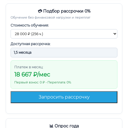
💳 Подбор рассрочки 0%
Обучение без финансовой нагрузки и переплат
Стоимость обучения:
Доступная рассрочка:
Платеж в месяц:
18 667
₽/мес
Первый взнос: 0 ₽ • Переплата: 0%
Запросить рассрочку
📊 Опрос года