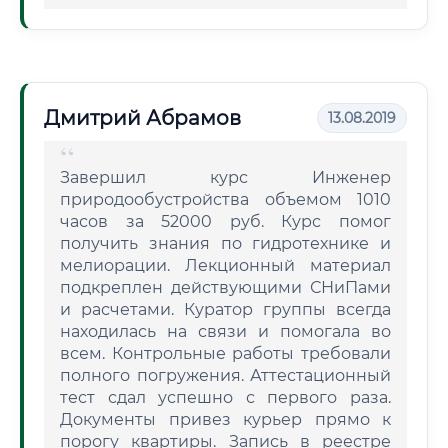
Дмитрий Абрамов
13.08.2019
Завершил курс Инженер
природообустройства объемом 1010
часов за 52000 руб. Курс помог
получить знания по гидротехнике и
мелиорации. Лекционный материал
подкреплен действующими СНиПами
и расчетами. Куратор группы всегда
находилась на связи и помогала во
всем. Контрольные работы требовали
полного погружения. Аттестационный
тест сдал успешно с первого раза.
Документы привез курьер прямо к
порогу квартиры. Запись в реестре