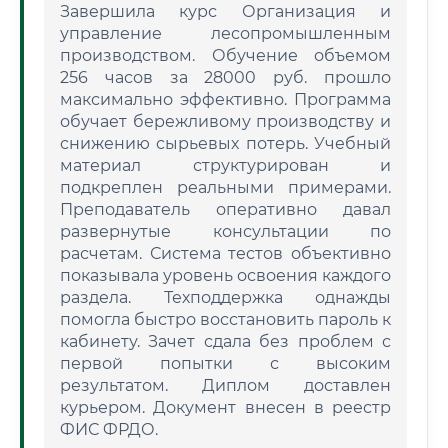
Завершила курс Организация и
управление лесопромышленным
производством. Обучение объемом
256 часов за 28000 руб. прошло
максимально эффективно. Программа
обучает бережливому производству и
снижению сырьевых потерь. Учебный
материал структурирован и
подкреплен реальными примерами.
Преподаватель оперативно давал
развернутые консультации по
расчетам. Система тестов объективно
показывала уровень освоения каждого
раздела. Техподдержка однажды
помогла быстро восстановить пароль к
кабинету. Зачет сдала без проблем с
первой попытки с высоким
результатом. Диплом доставлен
курьером. Документ внесен в реестр
ФИС ФРДО.