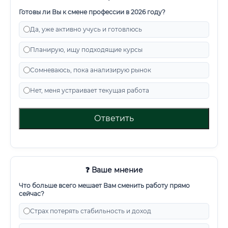
Готовы ли Вы к смене профессии в 2026 году?
Да, уже активно учусь и готовлюсь
Планирую, ищу подходящие курсы
Сомневаюсь, пока анализирую рынок
Нет, меня устраивает текущая работа
Ответить
❓ Ваше мнение
Что больше всего мешает Вам сменить работу прямо
сейчас?
Страх потерять стабильность и доход