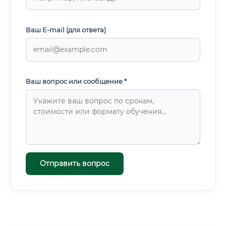
Ваш E-mail (для ответа)
Ваш вопрос или сообщение *
Отправить вопрос