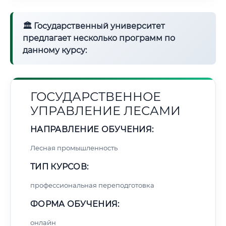
🏛 Государственный университет
предлагает несколько программ по
данному курсу:
ГОСУДАРСТВЕННОЕ
УПРАВЛЕНИЕ ЛЕСАМИ
НАПРАВЛЕНИЕ ОБУЧЕНИЯ:
Лесная промышленность
ТИП КУРСОВ:
профессиональная переподготовка
ФОРМА ОБУЧЕНИЯ:
онлайн