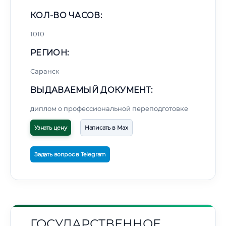
КОЛ-ВО ЧАСОВ:
1010
РЕГИОН:
Саранск
ВЫДАВАЕМЫЙ ДОКУМЕНТ:
диплом о профессиональной переподготовке
Узнать цену
Написать в Max
Задать вопрос в Telegram
ГОСУДАРСТВЕННОЕ