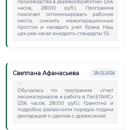
производства в деревообработке» (256
часов, 28000 руб.). Программа
помогает оптимизировать рабочие
места, снизить межоперационные
простои и наладить учет брака. Наш
цех уже начал внедрять стандарты 5S.
Светлана Афанасьева
28.02.2026
Обучалась по программе «Учет
лесоматериалов и работа в ЛесЕГАИС»
(256 часов, 28000 руб.). Грамотно и
подробно разъяснили порядок подачи
деклараций о сделках с древесиной.