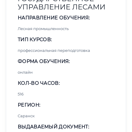
УПРАВЛЕНИЕ ЛЕСАМИ
НАПРАВЛЕНИЕ ОБУЧЕНИЯ:
Лесная промышленность
ТИП КУРСОВ:
профессиональная переподготовка
ФОРМА ОБУЧЕНИЯ:
онлайн
КОЛ-ВО ЧАСОВ:
516
РЕГИОН:
Саранск
ВЫДАВАЕМЫЙ ДОКУМЕНТ: