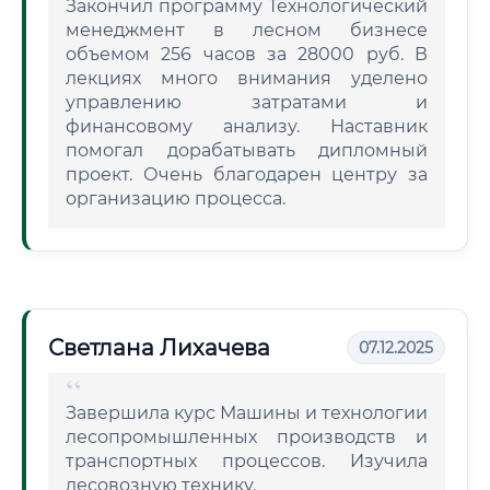
Закончил программу Технологический
менеджмент в лесном бизнесе
объемом 256 часов за 28000 руб. В
лекциях много внимания уделено
управлению затратами и
финансовому анализу. Наставник
помогал дорабатывать дипломный
проект. Очень благодарен центру за
организацию процесса.
Светлана Лихачева
07.12.2025
Завершила курс Машины и технологии
лесопромышленных производств и
транспортных процессов. Изучила
лесовозную технику.