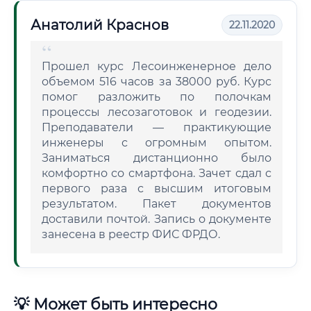
Анатолий Краснов
22.11.2020
Прошел курс Лесоинженерное дело
объемом 516 часов за 38000 руб. Курс
помог разложить по полочкам
процессы лесозаготовок и геодезии.
Преподаватели — практикующие
инженеры с огромным опытом.
Заниматься дистанционно было
комфортно со смартфона. Зачет сдал с
первого раза с высшим итоговым
результатом. Пакет документов
доставили почтой. Запись о документе
занесена в реестр ФИС ФРДО.
💡 Может быть интересно