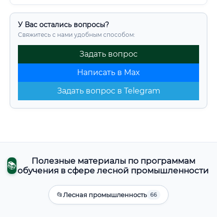
У Вас остались вопросы?
Свяжитесь с нами удобным способом:
Задать вопрос
Написать в Max
Задать вопрос в Telegram
Полезные материалы по программам
📚
обучения в сфере лесной промышленности
📂
Лесная промышленность
66