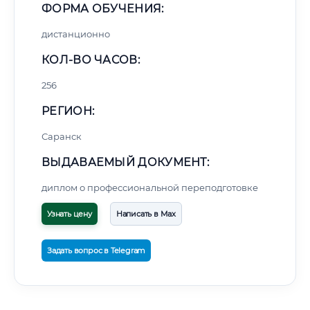
ФОРМА ОБУЧЕНИЯ:
дистанционно
КОЛ-ВО ЧАСОВ:
256
РЕГИОН:
Саранск
ВЫДАВАЕМЫЙ ДОКУМЕНТ:
диплом о профессиональной переподготовке
Узнать цену
Написать в Max
Задать вопрос в Telegram