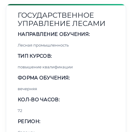
ГОСУДАРСТВЕННОЕ
УПРАВЛЕНИЕ ЛЕСАМИ
НАПРАВЛЕНИЕ ОБУЧЕНИЯ:
Лесная промышленность
ТИП КУРСОВ:
повышение квалификации
ФОРМА ОБУЧЕНИЯ:
вечерняя
КОЛ-ВО ЧАСОВ:
72
РЕГИОН: