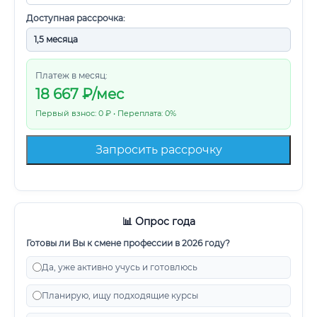
Доступная рассрочка:
Платеж в месяц:
18 667
₽/мес
Первый взнос: 0 ₽ • Переплата: 0%
Запросить рассрочку
📊 Опрос года
Готовы ли Вы к смене профессии в 2026 году?
Да, уже активно учусь и готовлюсь
Планирую, ищу подходящие курсы