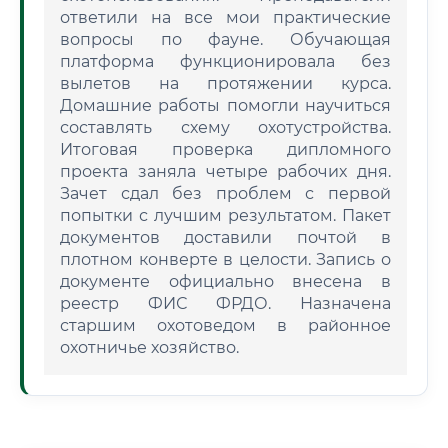
ответили на все мои практические
вопросы по фауне. Обучающая
платформа функционировала без
вылетов на протяжении курса.
Домашние работы помогли научиться
составлять схему охотустройства.
Итоговая проверка дипломного
проекта заняла четыре рабочих дня.
Зачет сдал без проблем с первой
попытки с лучшим результатом. Пакет
документов доставили почтой в
плотном конверте в целости. Запись о
документе официально внесена в
реестр ФИС ФРДО. Назначена
старшим охотоведом в районное
охотничье хозяйство.