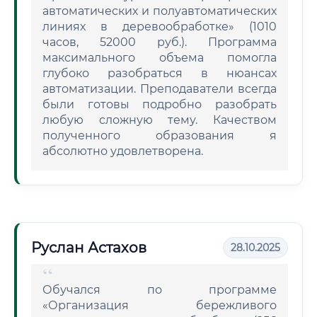
автоматических и полуавтоматических
линиях в деревообработке» (1010
часов, 52000 руб.). Программа
максимального объема помогла
глубоко разобраться в нюансах
автоматизации. Преподаватели всегда
были готовы подробно разобрать
любую сложную тему. Качеством
полученного образования я
абсолютно удовлетворена.
Руслан Астахов
28.10.2025
Обучался по программе
«Организация бережливого