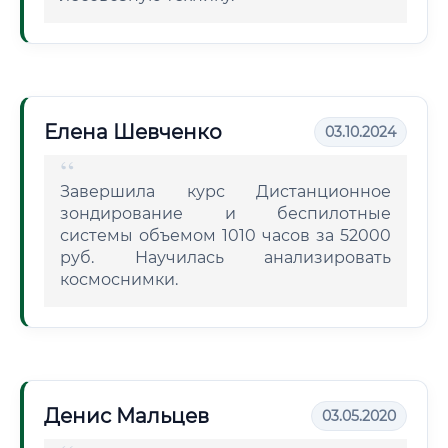
Елена Шевченко
03.10.2024
Завершила курс Дистанционное
зондирование и беспилотные
системы объемом 1010 часов за 52000
руб. Научилась анализировать
космоснимки.
Денис Мальцев
03.05.2020