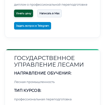
диплом о профессиональной переподготовке
Узнать цену
Написать в Max
Задать вопрос в Telegram
ГОСУДАРСТВЕННОЕ
УПРАВЛЕНИЕ ЛЕСАМИ
НАПРАВЛЕНИЕ ОБУЧЕНИЯ:
Лесная промышленность
ТИП КУРСОВ:
профессиональная переподготовка