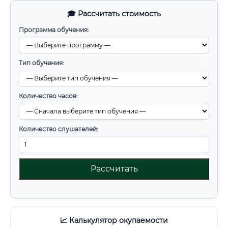
🎓 Рассчитать стоимость
Программа обучения:
Тип обучения:
Количество часов:
Количество слушателей:
Рассчитать
📈 Калькулятор окупаемости