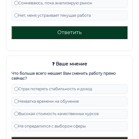
Сомневаюсь, пока анализирую рынок
Нет, меня устраивает текущая работа
Ответить
❓ Ваше мнение
Что больше всего мешает Вам сменить работу прямо
сейчас?
Страх потерять стабильность и доход
Нехватка времени на обучение
Высокая стоимость качественных курсов
Не определился с выбором сферы