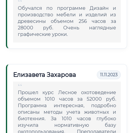
Обучался по программе Дизайн и
производство мебели и изделий из
древесины объемом 256 часов за
28000 руб. Очень наглядные
графические уроки.
Елизавета Захарова
11.11.2023
Прошел курс Лесное охотоведение
объемом 1010 часов за 52000 руб.
Программа интересная, подробно
описаны методы учета животных и
биотехния. За 1010 часов глубоко
изучила нормативную базу
охотопользования. Преподаватели