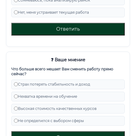
Сомневаюсь, пока анализирую рынок
Нет, меня устраивает текущая работа
Ответить
❓ Ваше мнение
Что больше всего мешает Вам сменить работу прямо
сейчас?
Страх потерять стабильность и доход
Нехватка времени на обучение
Высокая стоимость качественных курсов
Не определился с выбором сферы