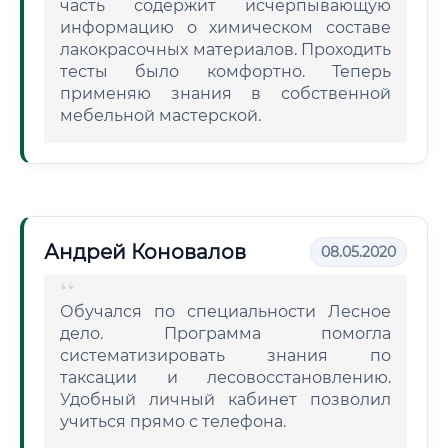
часть содержит исчерпывающую
информацию о химическом составе
лакокрасочных материалов. Проходить
тесты было комфортно. Теперь
применяю знания в собственной
мебельной мастерской.
Андрей Коновалов
08.05.2020
Обучался по специальности Лесное
дело. Программа помогла
систематизировать знания по
таксации и лесовосстановлению.
Удобный личный кабинет позволил
учиться прямо с телефона.