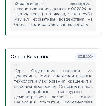
«Экологическая экспертиза
лесопользования» длился с 06.2024 по
10.2024 года (1010 часов, 52000 руб.).
Изучил нормативы воздействия на
биоценозы и рекультивацию земель.
Ольга Казакова
03.11.2024
Курс Отделочник изделий из
древесины помог мне освоить новые
технологии лакирования, крашения и
морения древесины. Огромный плюс
— подробные видеоуроки с
демонстрацией различных техник
нанесения покрытий. Теоретическая