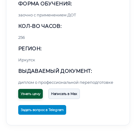
ФОРМА ОБУЧЕНИЯ:
заочно с применением ДОТ
КОЛ-ВО ЧАСОВ:
256
РЕГИОН:
Иркутск
ВЫДАВАЕМЫЙ ДОКУМЕНТ:
диплом о профессиональной переподготовке
Узнать цену
Написать в Max
Задать вопрос в Telegram