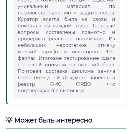
уникальный материал по
лесовосстановлению и защите лесов.
Куратор всегда была на связи и
помогала на каждом этапе. Тестовые
вопросы составлены грамотно и
проверяют реальное понимание. Из
небольших недостатков отмечу
мелкий шрифт в некоторых PDF-
файлах. Итоговое тестирование сдала
с первой попытки на высокий балл.
Почтовая доставка диплома заняла
всего пять дней. Документ занесен в
реестр ФИС ФРДО, что
подтверждается выпиской.
💡 Может быть интересно