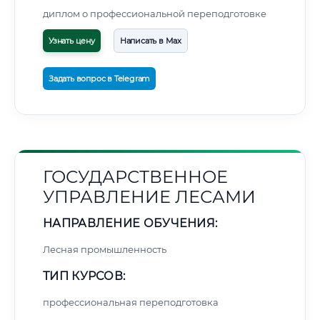
диплом о профессиональной переподготовке
Узнать цену
Написать в Max
Задать вопрос в Telegram
ГОСУДАРСТВЕННОЕ
УПРАВЛЕНИЕ ЛЕСАМИ
НАПРАВЛЕНИЕ ОБУЧЕНИЯ:
Лесная промышленность
ТИП КУРСОВ:
профессиональная переподготовка