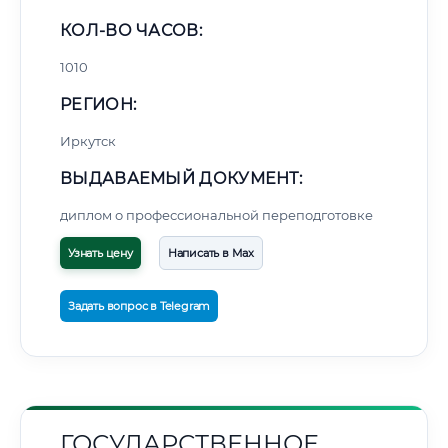
КОЛ-ВО ЧАСОВ:
1010
РЕГИОН:
Иркутск
ВЫДАВАЕМЫЙ ДОКУМЕНТ:
диплом о профессиональной переподготовке
Узнать цену
Написать в Max
Задать вопрос в Telegram
ГОСУДАРСТВЕННОЕ