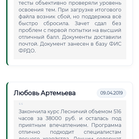
тесты объективно проверяли уровень
освоения тем. При загрузке итогового
файла возник сбой, но поддержка всё
быстро сбросила. Зачет сдал без
проблем с первой попытки на высший
отличный балл. Документы доставили
почтой. Документ занесен в базу ФИС
ФРДО.
Любовь Артемьева
09.04.2019
Закончила курс Лесничий объемом 516
часов за 38000 руб. и осталась под
приятным впечатлением. Программа
отлично подходит специалистам
лесного хозяйства. Лекции содержат