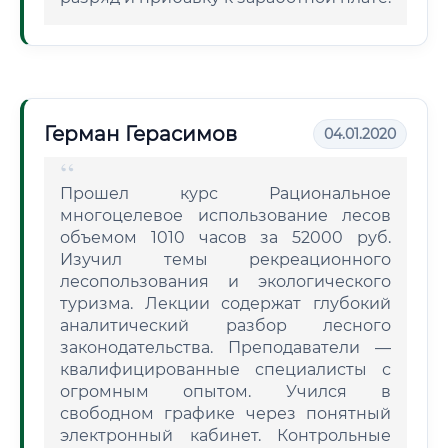
Герман Герасимов
04.01.2020
Прошел курс Рациональное
многоцелевое использование лесов
объемом 1010 часов за 52000 руб.
Изучил темы рекреационного
лесопользования и экологического
туризма. Лекции содержат глубокий
аналитический разбор лесного
законодательства. Преподаватели —
квалифицированные специалисты с
огромным опытом. Учился в
свободном графике через понятный
электронный кабинет. Контрольные