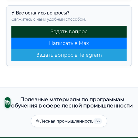
У Вас остались вопросы?
Свяжитесь с нами удобным способом:
Задать вопрос
Написать в Max
Задать вопрос в Telegram
Полезные материалы по программам
📚
обучения в сфере лесной промышленности
📂
Лесная промышленность
66