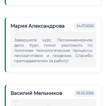
Мария Александрова
24.07.2020
Завершила курс Лесоинженерное
дело. Курс помог разложить по
полочкам технологические процессы
лесозаготовок и геодезии. Спасибо
преподавателям за работу!
Василий Мельников
05.02.2026