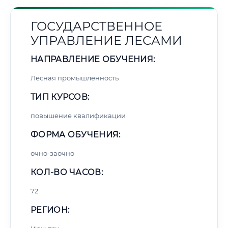
ГОСУДАРСТВЕННОЕ
УПРАВЛЕНИЕ ЛЕСАМИ
НАПРАВЛЕНИЕ ОБУЧЕНИЯ:
Лесная промышленность
ТИП КУРСОВ:
повышение квалификации
ФОРМА ОБУЧЕНИЯ:
очно-заочно
КОЛ-ВО ЧАСОВ:
72
РЕГИОН: