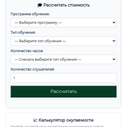
🎓 Рассчитать стоимость
Программа обучения:
Тип обучения:
Количество часов:
Количество слушателей:
Рассчитать
📈 Калькулятор окупаемости
Узнайте, за какой срок окупятся ваши вложения в новую