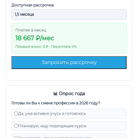
Доступная рассрочка:
Платеж в месяц:
18 667
₽/мес
Первый взнос: 0 ₽ • Переплата: 0%
Запросить рассрочку
📊 Опрос года
Готовы ли Вы к смене профессии в 2026 году?
Да, уже активно учусь и готовлюсь
Планирую, ищу подходящие курсы