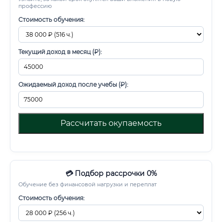
профессию
Стоимость обучения:
Текущий доход в месяц (₽):
Ожидаемый доход после учебы (₽):
Рассчитать окупаемость
💳 Подбор рассрочки 0%
Обучение без финансовой нагрузки и переплат
Стоимость обучения: