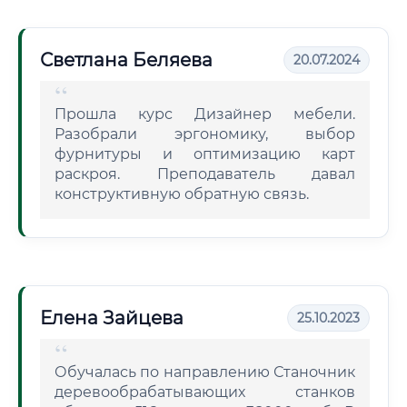
Светлана Беляева
20.07.2024
Прошла курс Дизайнер мебели.
Разобрали эргономику, выбор
фурнитуры и оптимизацию карт
раскроя. Преподаватель давал
конструктивную обратную связь.
Елена Зайцева
25.10.2023
Обучалась по направлению Станочник
деревообрабатывающих станков