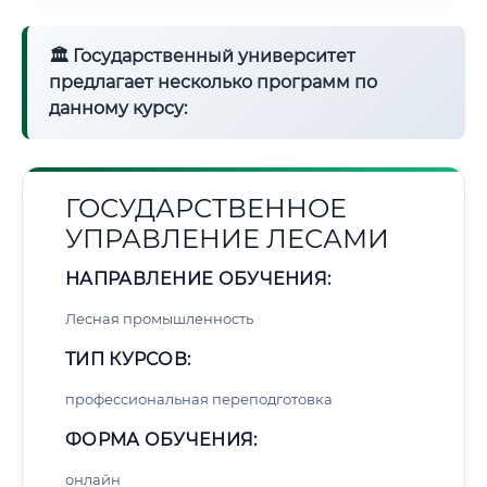
🏛 Государственный университет
предлагает несколько программ по
данному курсу:
ГОСУДАРСТВЕННОЕ
УПРАВЛЕНИЕ ЛЕСАМИ
НАПРАВЛЕНИЕ ОБУЧЕНИЯ:
Лесная промышленность
ТИП КУРСОВ:
профессиональная переподготовка
ФОРМА ОБУЧЕНИЯ:
онлайн