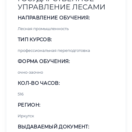
УПРАВЛЕНИЕ ЛЕСАМИ
НАПРАВЛЕНИЕ ОБУЧЕНИЯ:
Лесная промышленность
ТИП КУРСОВ:
профессиональная переподготовка
ФОРМА ОБУЧЕНИЯ:
очно-заочно
КОЛ-ВО ЧАСОВ:
516
РЕГИОН:
Иркутск
ВЫДАВАЕМЫЙ ДОКУМЕНТ: