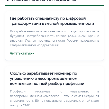
Где работать специалисту по цифровой
трансформации в лесной промышленности
Востребованность и перспективы: что ждет профессию в
будущем Востребованность сейчас (2024-2026): Крайне
высокая. Лесная промышленность России находится в
стадии активной модернизации.
Читать статью →
Сколько зарабатывает инженер по
управлению в лесопромышленном
комплексе: полный разбор профессии
Профессия инженера по управлению в
лесопромышленном комплексе — это не самая медийная
специальность. Её не показывают в сериалах, о ней мало
пишут в СМИ.