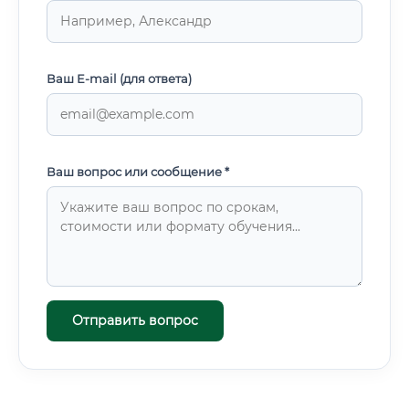
Ваш E-mail (для ответа)
Ваш вопрос или сообщение *
Отправить вопрос