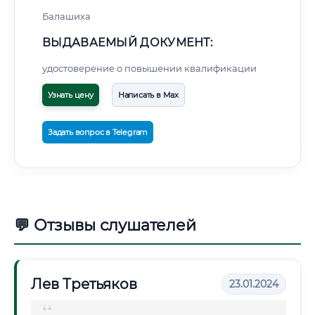
Балашиха
ВЫДАВАЕМЫЙ ДОКУМЕНТ:
удостоверение о повышении квалификации
Узнать цену
Написать в Max
Задать вопрос в Telegram
💬 Отзывы слушателей
Лев Третьяков
23.01.2024