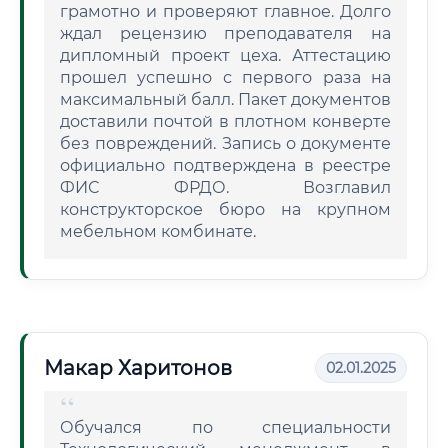
грамотно и проверяют главное. Долго
ждал рецензию преподавателя на
дипломный проект цеха. Аттестацию
прошел успешно с первого раза на
максимальный балл. Пакет документов
доставили почтой в плотном конверте
без повреждений. Запись о документе
официально подтверждена в реестре
ФИС ФРДО. Возглавил
конструкторское бюро на крупном
мебельном комбинате.
Макар Харитонов
02.01.2025
Обучался по специальности