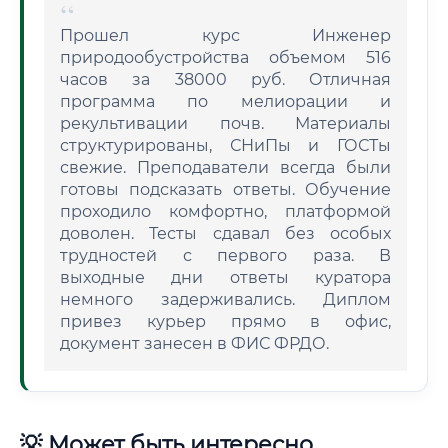
Прошел курс Инженер
природообустройства объемом 516
часов за 38000 руб. Отличная
программа по мелиорации и
рекультивации почв. Материалы
структурированы, СНиПы и ГОСТы
свежие. Преподаватели всегда были
готовы подсказать ответы. Обучение
проходило комфортно, платформой
доволен. Тесты сдавал без особых
трудностей с первого раза. В
выходные дни ответы куратора
немного задерживались. Диплом
привез курьер прямо в офис,
документ занесен в ФИС ФРДО.
💡 Может быть интересно