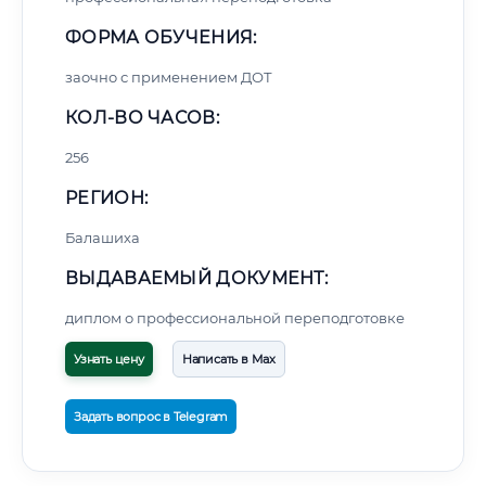
ФОРМА ОБУЧЕНИЯ:
заочно с применением ДОТ
КОЛ-ВО ЧАСОВ:
256
РЕГИОН:
Балашиха
ВЫДАВАЕМЫЙ ДОКУМЕНТ:
диплом о профессиональной переподготовке
Узнать цену
Написать в Max
Задать вопрос в Telegram