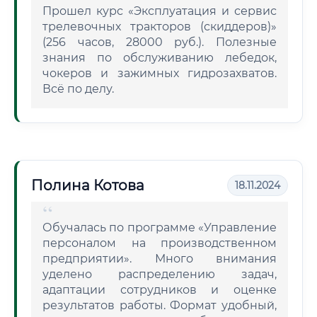
Прошел курс «Эксплуатация и сервис
трелевочных тракторов (скиддеров)»
(256 часов, 28000 руб.). Полезные
знания по обслуживанию лебедок,
чокеров и зажимных гидрозахватов.
Всё по делу.
Полина Котова
18.11.2024
Обучалась по программе «Управление
персоналом на производственном
предприятии». Много внимания
уделено распределению задач,
адаптации сотрудников и оценке
результатов работы. Формат удобный,