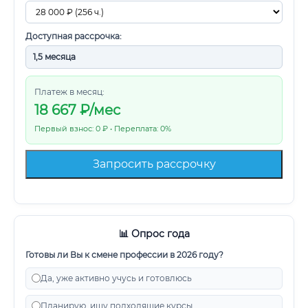
Доступная рассрочка:
Платеж в месяц:
18 667
₽/мес
Первый взнос: 0 ₽ • Переплата: 0%
Запросить рассрочку
📊 Опрос года
Готовы ли Вы к смене профессии в 2026 году?
Да, уже активно учусь и готовлюсь
Планирую, ищу подходящие курсы