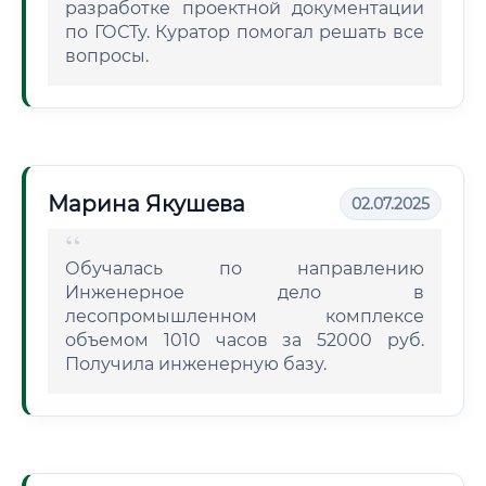
разработке проектной документации
по ГОСТу. Куратор помогал решать все
вопросы.
Марина Якушева
02.07.2025
Обучалась по направлению
Инженерное дело в
лесопромышленном комплексе
объемом 1010 часов за 52000 руб.
Получила инженерную базу.