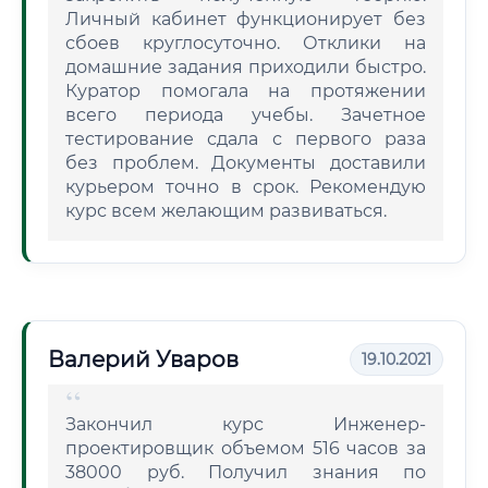
Личный кабинет функционирует без
сбоев круглосуточно. Отклики на
домашние задания приходили быстро.
Куратор помогала на протяжении
всего периода учебы. Зачетное
тестирование сдала с первого раза
без проблем. Документы доставили
курьером точно в срок. Рекомендую
курс всем желающим развиваться.
Валерий Уваров
19.10.2021
Закончил курс Инженер-
проектировщик объемом 516 часов за
38000 руб. Получил знания по