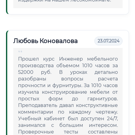
Любовь Коновалова
23.07.2024
Прошел курс Инженер мебельного
производства объемом 1010 часов за
52000 руб. В уроках детально
разобраны вопросы расчета
прочности и фурнитуры. За 1010 часов
изучила конструирование мебели от
простых форм до гарнитуров.
Преподаватель давал конструктивные
комментарии по каждому чертежу.
Учебный кабинет был доступен 24/7,
занимался с большим интересом.
Проверочные тесты составлены