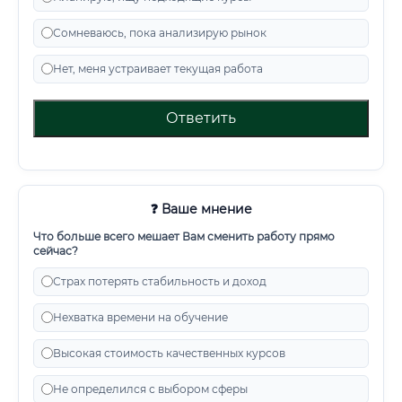
Сомневаюсь, пока анализирую рынок
Нет, меня устраивает текущая работа
Ответить
❓ Ваше мнение
Что больше всего мешает Вам сменить работу прямо
сейчас?
Страх потерять стабильность и доход
Нехватка времени на обучение
Высокая стоимость качественных курсов
Не определился с выбором сферы