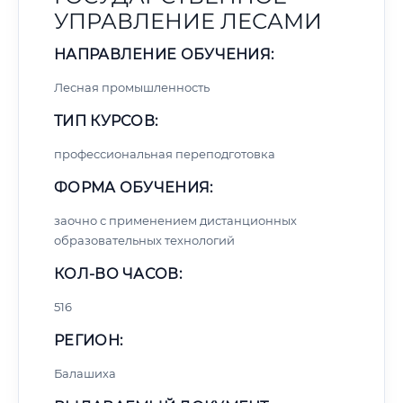
УПРАВЛЕНИЕ ЛЕСАМИ
НАПРАВЛЕНИЕ ОБУЧЕНИЯ:
Лесная промышленность
ТИП КУРСОВ:
профессиональная переподготовка
ФОРМА ОБУЧЕНИЯ:
заочно с применением дистанционных
образовательных технологий
КОЛ-ВО ЧАСОВ:
516
РЕГИОН:
Балашиха