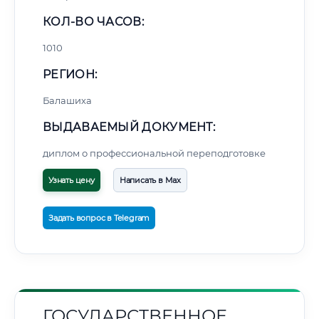
КОЛ-ВО ЧАСОВ:
1010
РЕГИОН:
Балашиха
ВЫДАВАЕМЫЙ ДОКУМЕНТ:
диплом о профессиональной переподготовке
Узнать цену
Написать в Max
Задать вопрос в Telegram
ГОСУДАРСТВЕННОЕ