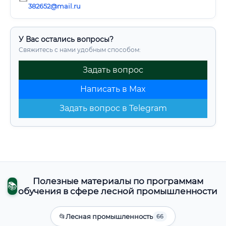
382652@mail.ru
У Вас остались вопросы?
Свяжитесь с нами удобным способом:
Задать вопрос
Написать в Max
Задать вопрос в Telegram
Полезные материалы по программам
📚
обучения в сфере лесной промышленности
📂
Лесная промышленность
66