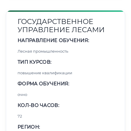
ГОСУДАРСТВЕННОЕ
УПРАВЛЕНИЕ ЛЕСАМИ
НАПРАВЛЕНИЕ ОБУЧЕНИЯ:
Лесная промышленность
ТИП КУРСОВ:
повышение квалификации
ФОРМА ОБУЧЕНИЯ:
очно
КОЛ-ВО ЧАСОВ:
72
РЕГИОН: