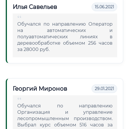
Илья Савельев
15.06.2021
Обучался по направлению Оператор
на автоматических и
полуавтоматических линиях в
деревообработке объемом 256 часов
за 28000 руб.
Георгий Миронов
29.01.2021
Обучался по направлению
Организация и управление
лесопромышленным производством.
Выбрал курс объемом 516 часов за