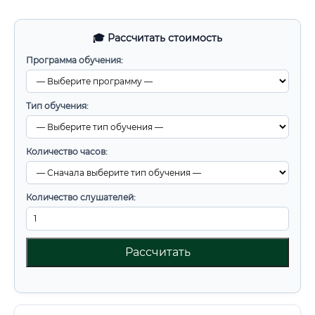
🎓 Рассчитать стоимость
Программа обучения:
Тип обучения:
Количество часов:
Количество слушателей:
Рассчитать