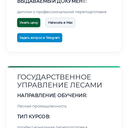
ВЫДАВАЕМЫЙ ДОКУМЕНТ:
диплом о профессиональной переподготовке
Узнать цену
Написать в Max
Задать вопрос в Telegram
ГОСУДАРСТВЕННОЕ
УПРАВЛЕНИЕ ЛЕСАМИ
НАПРАВЛЕНИЕ ОБУЧЕНИЯ:
Лесная промышленность
ТИП КУРСОВ:
профессиональная переподготовка