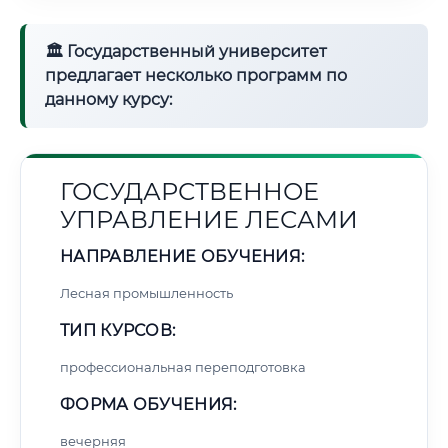
🏛 Государственный университет
предлагает несколько программ по
данному курсу:
ГОСУДАРСТВЕННОЕ
УПРАВЛЕНИЕ ЛЕСАМИ
НАПРАВЛЕНИЕ ОБУЧЕНИЯ:
Лесная промышленность
ТИП КУРСОВ:
профессиональная переподготовка
ФОРМА ОБУЧЕНИЯ:
вечерняя