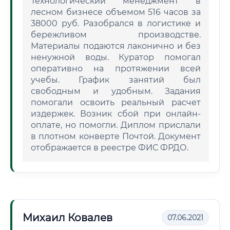
Технологический менеджмент в
лесном бизнесе объемом 516 часов за
38000 руб. Разобрался в логистике и
бережливом производстве.
Материалы подаются лаконично и без
ненужной воды. Куратор помогал
оперативно на протяжении всей
учебы. График занятий был
свободным и удобным. Задания
помогали освоить реальный расчет
издержек. Возник сбой при онлайн-
оплате, но помогли. Диплом прислали
в плотном конверте Почтой. Документ
отображается в реестре ФИС ФРДО.
Михаил Ковалев
07.06.2021