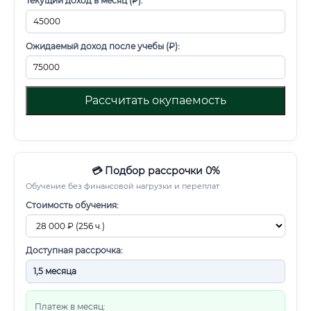
Текущий доход в месяц (₽):
Ожидаемый доход после учебы (₽):
Рассчитать окупаемость
💳 Подбор рассрочки 0%
Обучение без финансовой нагрузки и переплат
Стоимость обучения:
Доступная рассрочка:
Платеж в месяц: