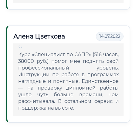
Алена Цветкова
14.07.2022
Курс «Специалист по САПР» (516 часов,
38000 руб.) помог мне поднять свой
профессиональный уровень.
Инструкции по работе в программах
наглядные и понятные. Единственное
— на проверку дипломной работы
ушло чуть больше времени, чем
рассчитывала. В остальном сервис и
поддержка на высоте.