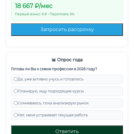
18 667
₽/мес
Первый взнос: 0 ₽ • Переплата: 0%
Запросить рассрочку
📊 Опрос года
Готовы ли Вы к смене профессии в 2026 году?
Да, уже активно учусь и готовлюсь
Планирую, ищу подходящие курсы
Сомневаюсь, пока анализирую рынок
Нет, меня устраивает текущая работа
Ответить