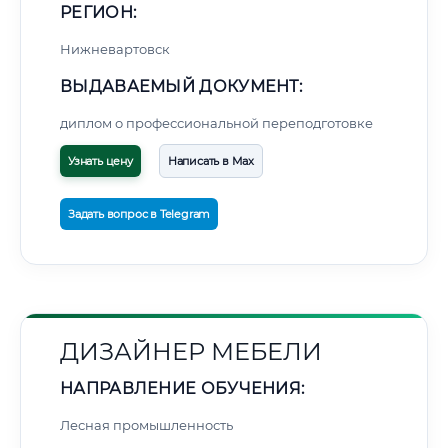
РЕГИОН:
Нижневартовск
ВЫДАВАЕМЫЙ ДОКУМЕНТ:
диплом о профессиональной переподготовке
Узнать цену
Написать в Max
Задать вопрос в Telegram
ДИЗАЙНЕР МЕБЕЛИ
НАПРАВЛЕНИЕ ОБУЧЕНИЯ:
Лесная промышленность