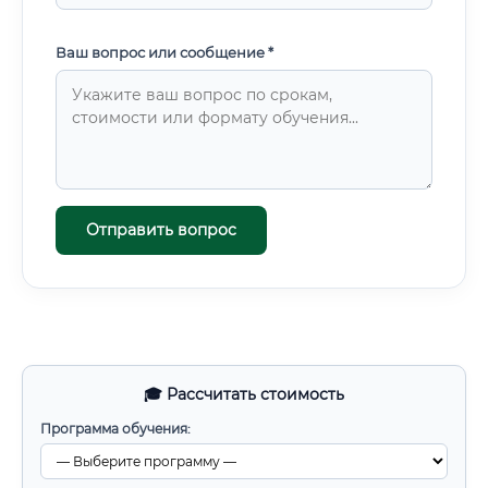
Ваш вопрос или сообщение *
Отправить вопрос
🎓 Рассчитать стоимость
Программа обучения: