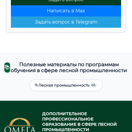
Написать в Max
Задать вопрос в Telegram
Полезные материалы по программам
📚
обучения в сфере лесной промышленности
📂
Лесная промышленность
66
ДОПОЛНИТЕЛЬНОЕ
ПРОФЕССИОНАЛЬНОЕ
ОБРАЗОВАНИЕ В СФЕРЕ ЛЕСНОЙ
ПРОМЫШЛЕННОСТИ