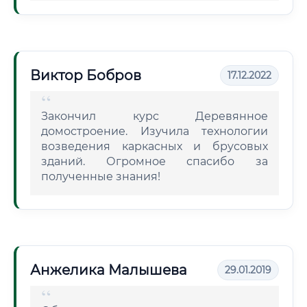
Виктор Бобров
17.12.2022
Закончил курс Деревянное
домостроение. Изучила технологии
возведения каркасных и брусовых
зданий. Огромное спасибо за
полученные знания!
Анжелика Малышева
29.01.2019