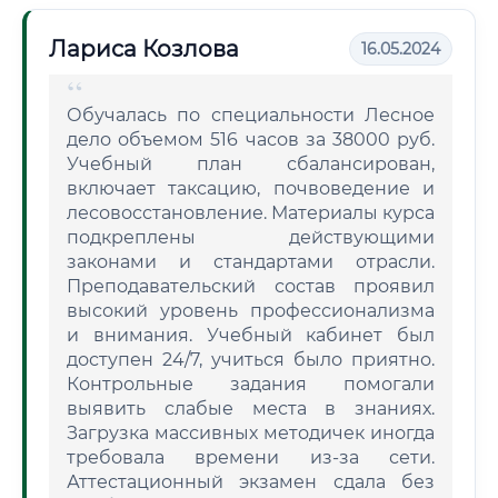
Лариса Козлова
16.05.2024
Обучалась по специальности Лесное
дело объемом 516 часов за 38000 руб.
Учебный план сбалансирован,
включает таксацию, почвоведение и
лесовосстановление. Материалы курса
подкреплены действующими
законами и стандартами отрасли.
Преподавательский состав проявил
высокий уровень профессионализма
и внимания. Учебный кабинет был
доступен 24/7, учиться было приятно.
Контрольные задания помогали
выявить слабые места в знаниях.
Загрузка массивных методичек иногда
требовала времени из-за сети.
Аттестационный экзамен сдала без