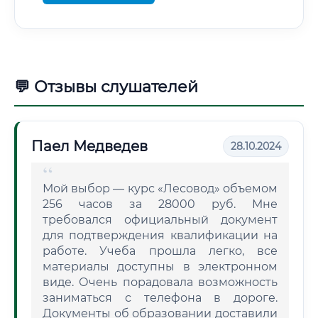
💬 Отзывы слушателей
Паел Медведев
28.10.2024
Мой выбор — курс «Лесовод» объемом
256 часов за 28000 руб. Мне
требовался официальный документ
для подтверждения квалификации на
работе. Учеба прошла легко, все
материалы доступны в электронном
виде. Очень порадовала возможность
заниматься с телефона в дороге.
Документы об образовании доставили