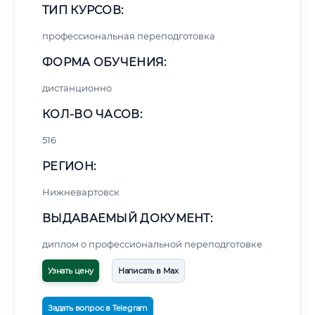
ТИП КУРСОВ:
профессиональная переподготовка
ФОРМА ОБУЧЕНИЯ:
дистанционно
КОЛ-ВО ЧАСОВ:
516
РЕГИОН:
Нижневартовск
ВЫДАВАЕМЫЙ ДОКУМЕНТ:
диплом о профессиональной переподготовке
Узнать цену
Написать в Max
Задать вопрос в Telegram