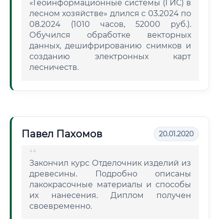
«Геоинформационные системы (ГИС) в
лесном хозяйстве» длился с 03.2024 по
08.2024 (1010 часов, 52000 руб.).
Обучился обработке векторных
данных, дешифрированию снимков и
созданию электронных карт
лесничеств.
Павел Пахомов
20.01.2020
Закончил курс Отделочник изделий из
древесины. Подробно описаны
лакокрасочные материалы и способы
их нанесения. Диплом получен
своевременно.