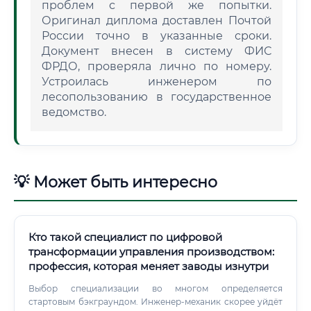
проблем с первой же попытки.
Оригинал диплома доставлен Почтой
России точно в указанные сроки.
Документ внесен в систему ФИС
ФРДО, проверяла лично по номеру.
Устроилась инженером по
лесопользованию в государственное
ведомство.
💡 Может быть интересно
Кто такой специалист по цифровой
трансформации управления производством:
профессия, которая меняет заводы изнутри
Выбор специализации во многом определяется
стартовым бэкграундом. Инженер-механик скорее уйдёт