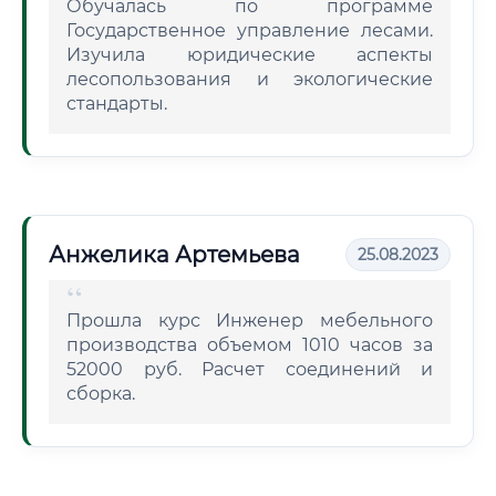
Обучалась по программе
Государственное управление лесами.
Изучила юридические аспекты
лесопользования и экологические
стандарты.
Анжелика Артемьева
25.08.2023
Прошла курс Инженер мебельного
производства объемом 1010 часов за
52000 руб. Расчет соединений и
сборка.