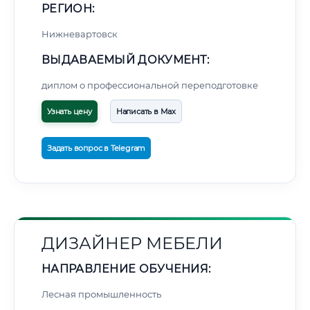
РЕГИОН:
Нижневартовск
ВЫДАВАЕМЫЙ ДОКУМЕНТ:
диплом о профессиональной переподготовке
Узнать цену
Написать в Max
Задать вопрос в Telegram
ДИЗАЙНЕР МЕБЕЛИ
НАПРАВЛЕНИЕ ОБУЧЕНИЯ:
Лесная промышленность