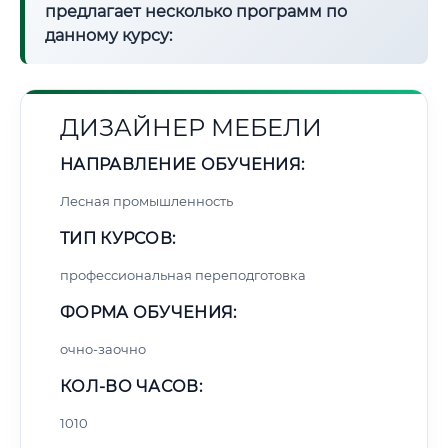
предлагает несколько программ по
данному курсу:
ДИЗАЙНЕР МЕБЕЛИ
НАПРАВЛЕНИЕ ОБУЧЕНИЯ:
Лесная промышленность
ТИП КУРСОВ:
профессиональная переподготовка
ФОРМА ОБУЧЕНИЯ:
очно-заочно
КОЛ-ВО ЧАСОВ:
1010