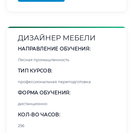
ДИЗАЙНЕР МЕБЕЛИ
НАПРАВЛЕНИЕ ОБУЧЕНИЯ:
Лесная промышленность
ТИП КУРСОВ:
профессиональная переподготовка
ФОРМА ОБУЧЕНИЯ:
дистанционно
КОЛ-ВО ЧАСОВ:
256