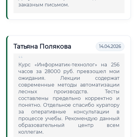
заказным письмом.
Татьяна Полякова
14.04.2026
Курс «Информатик-технолог» на 256
часов за 28000 руб. превзошел мои
ожидания. Лекции содержат
современные методы автоматизации
лесных производств. Тесты
составлены предельно корректно и
понятно. Отдельное спасибо куратору
за оперативные консультации в
процессе учебы. Рекомендую данный
образовательный центр всем
коллегам.