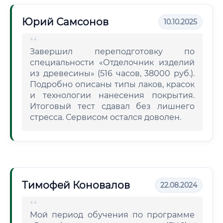
Юрий Самсонов
10.10.2025
Завершил переподготовку по
специальности «Отделочник изделий
из древесины» (516 часов, 38000 руб.).
Подробно описаны типы лаков, красок
и технологии нанесения покрытия.
Итоговый тест сдавал без лишнего
стресса. Сервисом остался доволен.
Тимофей Коновалов
22.08.2024
Мой период обучения по программе