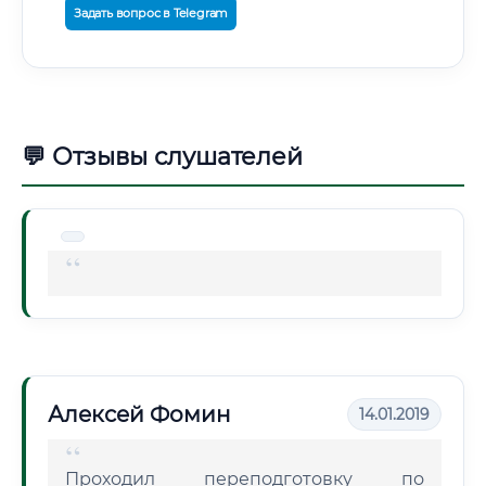
Задать вопрос в Telegram
💬 Отзывы слушателей
Алексей Фомин
14.01.2019
Проходил переподготовку по