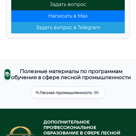
Задать вопрос
Написать в Max
Задать вопрос в Telegram
Полезные материалы по программам
📚
обучения в сфере лесной промышленности
📂
Лесная промышленность
66
ДОПОЛНИТЕЛЬНОЕ
ПРОФЕССИОНАЛЬНОЕ
ОБРАЗОВАНИЕ В СФЕРЕ ЛЕСНОЙ