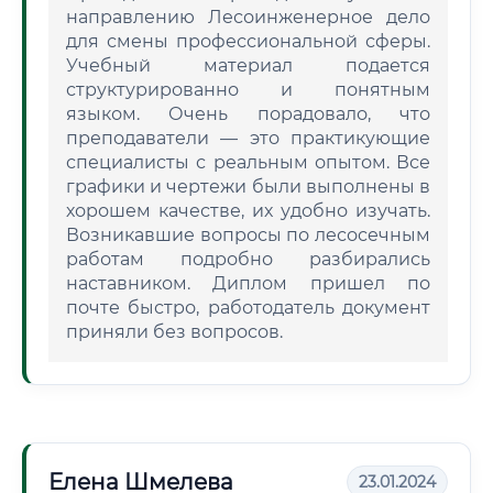
направлению Лесоинженерное дело
для смены профессиональной сферы.
Учебный материал подается
структурированно и понятным
языком. Очень порадовало, что
преподаватели — это практикующие
специалисты с реальным опытом. Все
графики и чертежи были выполнены в
хорошем качестве, их удобно изучать.
Возникавшие вопросы по лесосечным
работам подробно разбирались
наставником. Диплом пришел по
почте быстро, работодатель документ
приняли без вопросов.
Елена Шмелева
23.01.2024