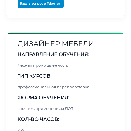
Задать вопрос в Telegram
ДИЗАЙНЕР МЕБЕЛИ
НАПРАВЛЕНИЕ ОБУЧЕНИЯ:
Лесная промышленность
ТИП КУРСОВ:
профессиональная переподготовка
ФОРМА ОБУЧЕНИЯ:
заочно с применением ДОТ
КОЛ-ВО ЧАСОВ:
256