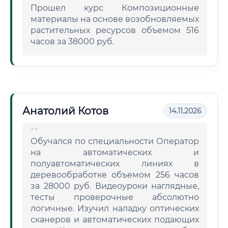
Прошел курс Композиционные
материалы на основе возобновляемых
растительных ресурсов объемом 516
часов за 38000 руб.
Анатолий Котов
14.11.2026
Обучался по специальности Оператор
на автоматических и
полуавтоматических линиях в
деревообработке объемом 256 часов
за 28000 руб. Видеоуроки наглядные,
тесты проверочные абсолютно
логичные. Изучил наладку оптических
сканеров и автоматических подающих