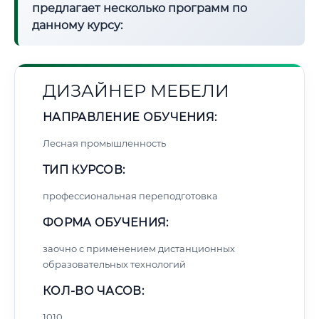
предлагает несколько программ по
данному курсу:
ДИЗАЙНЕР МЕБЕЛИ
НАПРАВЛЕНИЕ ОБУЧЕНИЯ:
Лесная промышленность
ТИП КУРСОВ:
профессиональная переподготовка
ФОРМА ОБУЧЕНИЯ:
заочно с применением дистанционных
образовательных технологий
КОЛ-ВО ЧАСОВ:
1010