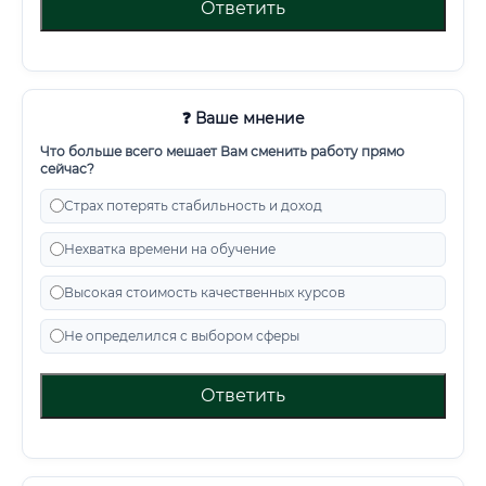
Ответить
❓ Ваше мнение
Что больше всего мешает Вам сменить работу прямо
сейчас?
Страх потерять стабильность и доход
Нехватка времени на обучение
Высокая стоимость качественных курсов
Не определился с выбором сферы
Ответить