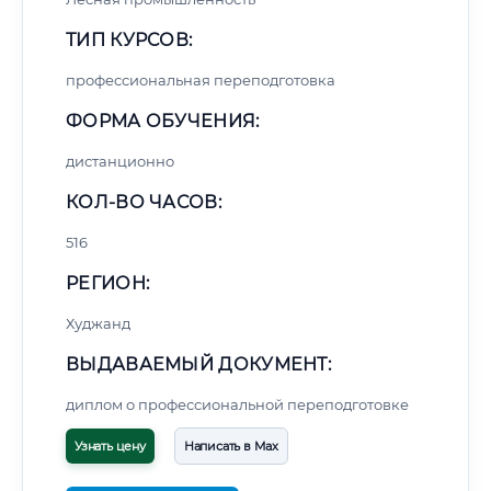
ТИП КУРСОВ:
профессиональная переподготовка
ФОРМА ОБУЧЕНИЯ:
дистанционно
КОЛ-ВО ЧАСОВ:
516
РЕГИОН:
Худжанд
ВЫДАВАЕМЫЙ ДОКУМЕНТ:
диплом о профессиональной переподготовке
Узнать цену
Написать в Max