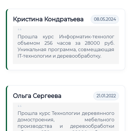
Кристина Кондратьева
08.05.2024
Прошла курс Информатик-технолог
объемом 256 часов за 28000 руб.
Уникальная программа, совмещающая
IT-технологии и деревообработку.
Ольга Сергеева
21.01.2022
Прошла курс Технологии деревянного
домостроения, мебельного
производства и деревообработки