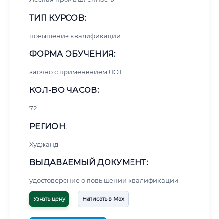
ТИП КУРСОВ:
повышение квалификации
ФОРМА ОБУЧЕНИЯ:
заочно с применением ДОТ
КОЛ-ВО ЧАСОВ:
72
РЕГИОН:
Худжанд
ВЫДАВАЕМЫЙ ДОКУМЕНТ:
удостоверение о повышении квалификации
Узнать цену
Написать в Max