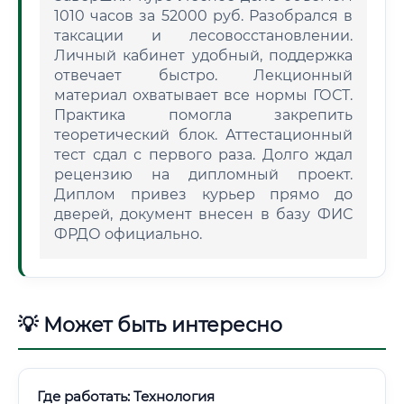
1010 часов за 52000 руб. Разобрался в
таксации и лесовосстановлении.
Личный кабинет удобный, поддержка
отвечает быстро. Лекционный
материал охватывает все нормы ГОСТ.
Практика помогла закрепить
теоретический блок. Аттестационный
тест сдал с первого раза. Долго ждал
рецензию на дипломный проект.
Диплом привез курьер прямо до
дверей, документ внесен в базу ФИС
ФРДО официально.
💡 Может быть интересно
Где работать: Технология