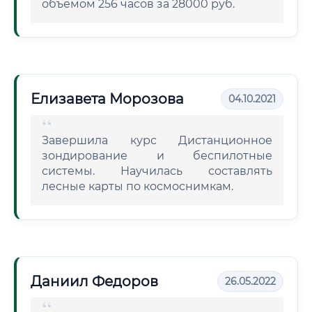
объемом 256 часов за 28000 руб.
Елизавета Морозова
04.10.2021
Завершила курс Дистанционное
зондирование и беспилотные
системы. Научилась составлять
лесные карты по космоснимкам.
Даниил Федоров
26.05.2022