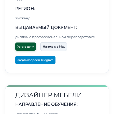
РЕГИОН:
Худжанд
ВЫДАВАЕМЫЙ ДОКУМЕНТ:
диплом о профессиональной переподготовке
Узнать цену
Написать в Max
Задать вопрос в Telegram
ДИЗАЙНЕР МЕБЕЛИ
НАПРАВЛЕНИЕ ОБУЧЕНИЯ:
Лесная промышленность