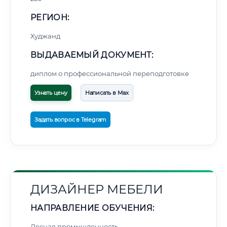
РЕГИОН:
Худжанд
ВЫДАВАЕМЫЙ ДОКУМЕНТ:
диплом о профессиональной переподготовке
Узнать цену
Написать в Max
Задать вопрос в Telegram
ДИЗАЙНЕР МЕБЕЛИ
НАПРАВЛЕНИЕ ОБУЧЕНИЯ:
Лесная промышленность