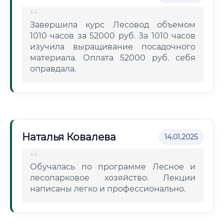
Завершила курс Лесовод объемом
1010 часов за 52000 руб. За 1010 часов
изучила выращивание посадочного
материала. Оплата 52000 руб. себя
оправдала.
Наталья Ковалева
14.01.2025
Обучалась по программе Лесное и
лесопарковое хозяйство. Лекции
написаны легко и профессионально.