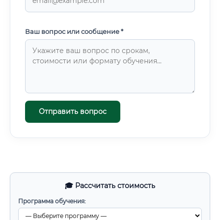
Ваш вопрос или сообщение *
Отправить вопрос
🎓 Рассчитать стоимость
Программа обучения: