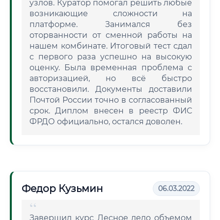
узлов. Куратор помогал решить любые
возникающие сложности на
платформе. Занимался без
оторванности от сменной работы на
нашем комбинате. Итоговый тест сдал
с первого раза успешно на высокую
оценку. Была временная проблема с
авторизацией, но всё быстро
восстановили. Документы доставили
Почтой России точно в согласованный
срок. Диплом внесен в реестр ФИС
ФРДО официально, остался доволен.
Федор Кузьмин
06.03.2022
Завершил курс Лесное дело объемом