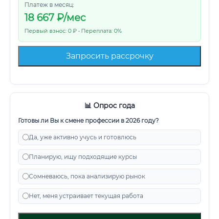
Платеж в месяц:
18 667
₽/мес
Первый взнос: 0 ₽ • Переплата: 0%
Запросить рассрочку
📊 Опрос года
Готовы ли Вы к смене профессии в 2026 году?
Да, уже активно учусь и готовлюсь
Планирую, ищу подходящие курсы
Сомневаюсь, пока анализирую рынок
Нет, меня устраивает текущая работа