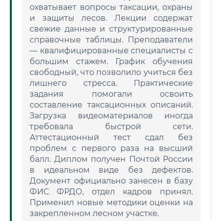
охватывает вопросы таксации, охраны
и защиты лесов. Лекции содержат
свежие данные и структурированные
справочные таблицы. Преподаватели
— квалифицированные специалисты с
большим стажем. График обучения
свободный, что позволило учиться без
лишнего стресса. Практические
задания помогали освоить
составление таксационных описаний.
Загрузка видеоматериалов иногда
требовала быстрой сети.
Аттестационный тест сдал без
проблем с первого раза на высший
балл. Диплом получен Почтой России
в идеальном виде без дефектов.
Документ официально занесен в базу
ФИС ФРДО, отдел кадров принял.
Применил новые методики оценки на
закрепленном лесном участке.