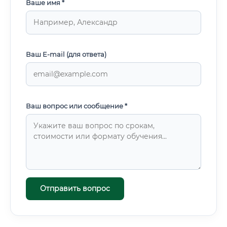
Ваше имя *
Ваш E-mail (для ответа)
Ваш вопрос или сообщение *
Отправить вопрос