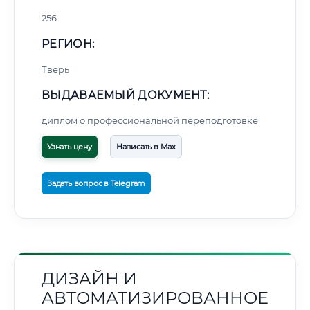
256
РЕГИОН:
Тверь
ВЫДАВАЕМЫЙ ДОКУМЕНТ:
диплом о профессиональной переподготовке
Узнать цену
Написать в Max
Задать вопрос в Telegram
ДИЗАЙН И
АВТОМАТИЗИРОВАННОЕ