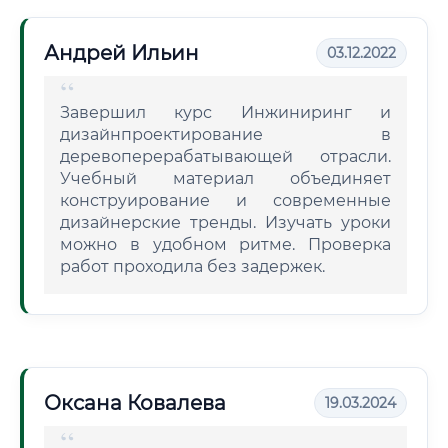
Андрей Ильин
03.12.2022
Завершил курс Инжиниринг и
дизайнпроектирование в
деревоперерабатывающей отрасли.
Учебный материал объединяет
конструирование и современные
дизайнерские тренды. Изучать уроки
можно в удобном ритме. Проверка
работ проходила без задержек.
Оксана Ковалева
19.03.2024