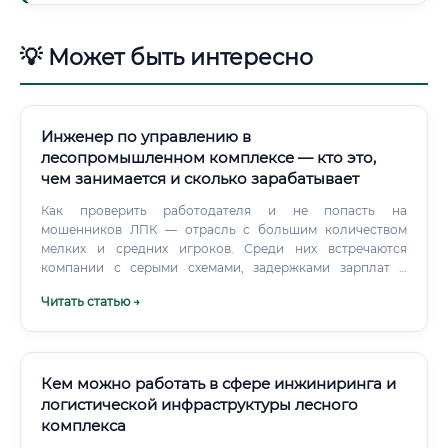
💡 Может быть интересно
Инженер по управлению в
лесопромышленном комплексе — кто это,
чем занимается и сколько зарабатывает
Как проверить работодателя и не попасть на
мошенников ЛПК — отрасль с большим количеством
мелких и средних игроков. Среди них встречаются
компании с серыми схемами, задержками зарплат и
условиями, которые в вакансии не упоминались.
Читать статью →
Кем можно работать в сфере инжиниринга и
логистической инфраструктуры лесного
комплекса