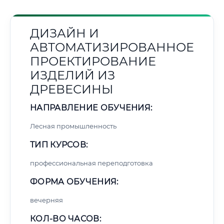
ДИЗАЙН И
АВТОМАТИЗИРОВАННОЕ
ПРОЕКТИРОВАНИЕ
ИЗДЕЛИЙ ИЗ
ДРЕВЕСИНЫ
НАПРАВЛЕНИЕ ОБУЧЕНИЯ:
Лесная промышленность
ТИП КУРСОВ:
профессиональная переподготовка
ФОРМА ОБУЧЕНИЯ:
вечерняя
КОЛ-ВО ЧАСОВ: