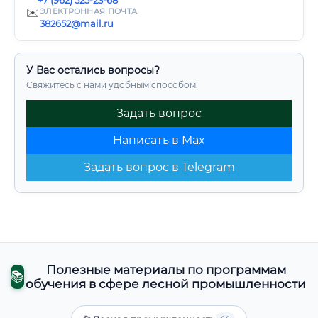
+7 (962) 525-23-68
✉️
ЭЛЕКТРОННАЯ ПОЧТА
382652@mail.ru
У Вас остались вопросы?
Свяжитесь с нами удобным способом:
Задать вопрос
Написать в Max
Задать вопрос в Telegram
Полезные материалы по программам
📚
обучения в сфере лесной промышленности