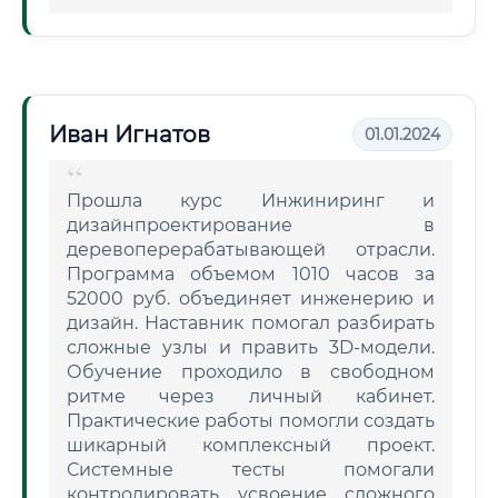
Иван Игнатов
01.01.2024
Прошла курс Инжиниринг и
дизайнпроектирование в
деревоперерабатывающей отрасли.
Программа объемом 1010 часов за
52000 руб. объединяет инженерию и
дизайн. Наставник помогал разбирать
сложные узлы и править 3D-модели.
Обучение проходило в свободном
ритме через личный кабинет.
Практические работы помогли создать
шикарный комплексный проект.
Системные тесты помогали
контролировать усвоение сложного