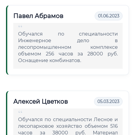
Павел Абрамов
01.06.2023
Обучался по специальности
Инженерное дело в
лесопромышленном комплексе
объемом 256 часов за 28000 руб.
Оснащение комбинатов.
Алексей Цветков
05.03.2023
Обучался по специальности Лесное и
лесопарковое хозяйство объемом 516
часов за 38000 руб. Материал