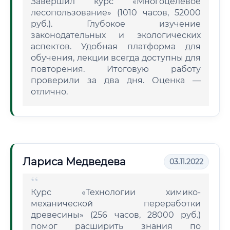
Завершил курс «Многоцелевое
лесопользование» (1010 часов, 52000
руб.). Глубокое изучение
законодательных и экологических
аспектов. Удобная платформа для
обучения, лекции всегда доступны для
повторения. Итоговую работу
проверили за два дня. Оценка —
отлично.
Лариса Медведева
03.11.2022
Курс «Технологии химико-
механической переработки
древесины» (256 часов, 28000 руб.)
помог расширить знания по