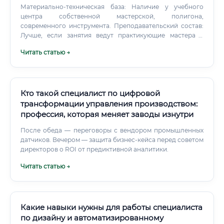
Материально-техническая база: Наличие у учебного
центра собственной мастерской, полигона,
современного инструмента. Преподавательский состав:
Лучше, если занятия ведут практикующие мастера с
реальным опытом строительства.
Читать статью →
Кто такой специалист по цифровой
трансформации управления производством:
профессия, которая меняет заводы изнутри
После обеда — переговоры с вендором промышленных
датчиков. Вечером — защита бизнес-кейса перед советом
директоров о ROI от предиктивной аналитики.
Читать статью →
Какие навыки нужны для работы специалиста
по дизайну и автоматизированному