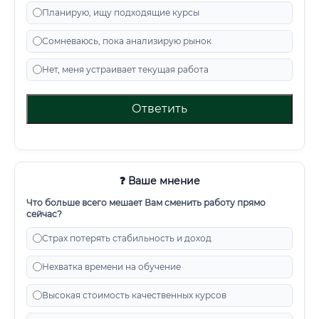
Планирую, ищу подходящие курсы
Сомневаюсь, пока анализирую рынок
Нет, меня устраивает текущая работа
Ответить
❓ Ваше мнение
Что больше всего мешает Вам сменить работу прямо
сейчас?
Страх потерять стабильность и доход
Нехватка времени на обучение
Высокая стоимость качественных курсов