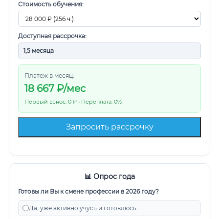
Стоимость обучения:
Доступная рассрочка:
Платеж в месяц:
18 667
₽/мес
Первый взнос: 0 ₽ • Переплата: 0%
Запросить рассрочку
📊 Опрос года
Готовы ли Вы к смене профессии в 2026 году?
Да, уже активно учусь и готовлюсь