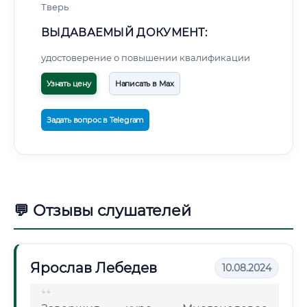
Тверь
ВЫДАВАЕМЫЙ ДОКУМЕНТ:
удостоверение о повышении квалификации
Узнать цену
Написать в Max
Задать вопрос в Telegram
💬 Отзывы слушателей
Ярослав Лебедев
10.08.2024