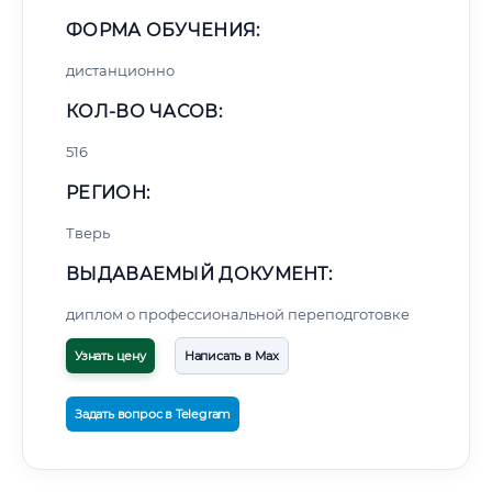
ФОРМА ОБУЧЕНИЯ:
дистанционно
КОЛ-ВО ЧАСОВ:
516
РЕГИОН:
Тверь
ВЫДАВАЕМЫЙ ДОКУМЕНТ:
диплом о профессиональной переподготовке
Узнать цену
Написать в Max
Задать вопрос в Telegram