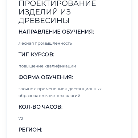
ПРОЕКТИРОВАНИЕ
ИЗДЕЛИЙ ИЗ
ДРЕВЕСИНЫ
НАПРАВЛЕНИЕ ОБУЧЕНИЯ:
Лесная промышленность
ТИП КУРСОВ:
повышение квалификации
ФОРМА ОБУЧЕНИЯ:
заочно с применением дистанционных
образовательных технологий
КОЛ-ВО ЧАСОВ:
72
РЕГИОН: