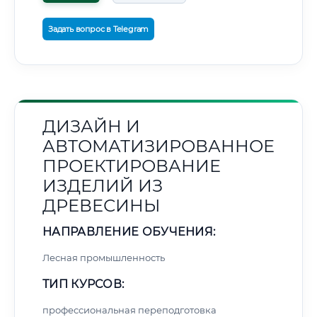
Задать вопрос в Telegram
ДИЗАЙН И
АВТОМАТИЗИРОВАННОЕ
ПРОЕКТИРОВАНИЕ
ИЗДЕЛИЙ ИЗ
ДРЕВЕСИНЫ
НАПРАВЛЕНИЕ ОБУЧЕНИЯ:
Лесная промышленность
ТИП КУРСОВ:
профессиональная переподготовка