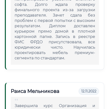
софта. Долго ждала проверку
финального проекта из-за загрузки
преподавателя. Зачет сдала без
проблем с первой попытки с высоким
результатом. Диплом доставлен
курьером прямо домой в плотной
картонной папке. Запись в реестре
ФИС ФРДО присутствовала, все
юридически чисто. Научилась
проектировать мебель премиум-
сегмента по стандартам.
Раиса Мельникова
12.11.2022
Завершила курс Организация и