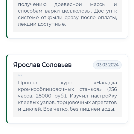
получению древесной массы и
способам варки целлюлозы. Доступ к
системе открыли сразу после оплаты,
лекции доступные.
Ярослав Соловьев
03.03.2024
Прошел курс «Наладка
кромкооблицовочных станков» (256
часов, 28000 руб.). Изучил настройку
клеевых узлов, торцовочных агрегатов
и циклей. Все четко, без лишней воды.