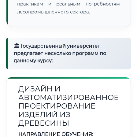
практикам и реальным потребностям
лесопромышленного сектора.
🏛 Государственный университет
предлагает несколько программ по
данному курсу:
ДИЗАЙН И
АВТОМАТИЗИРОВАННОЕ
ПРОЕКТИРОВАНИЕ
ИЗДЕЛИЙ ИЗ
ДРЕВЕСИНЫ
НАПРАВЛЕНИЕ ОБУЧЕНИЯ: