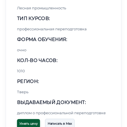
Лесная промышленность
ТИП КУРСОВ:
профессиональная переподготовка
ФОРМА ОБУЧЕНИЯ:
очно
КОЛ-ВО ЧАСОВ:
1010
РЕГИОН:
Тверь
ВЫДАВАЕМЫЙ ДОКУМЕНТ:
диплом о профессиональной переподготовке
Узнать цену
Написать в Max