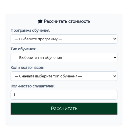
🎓 Рассчитать стоимость
Программа обучения:
Тип обучения:
Количество часов:
Количество слушателей:
Рассчитать