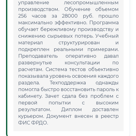
управление лесопромышленным
производством. Обучение объемом
256 часов за 28000 руб. прошло
максимально эффективно. Программа
обучает бережливому производству и
снижению сырьевых потерь. Учебный
материал структурирован и
подкреплен реальными примерами.
Преподаватель оперативно давал
развернутые консультации по
расчетам. Система тестов объективно
показывала уровень освоения каждого
раздела. Техподдержка однажды
помогла быстро восстановить пароль к
кабинету. Зачет сдала без проблем с
первой попытки с высоким
результатом. Диплом доставлен
курьером. Документ внесен в реестр
ФИС ФРДО.