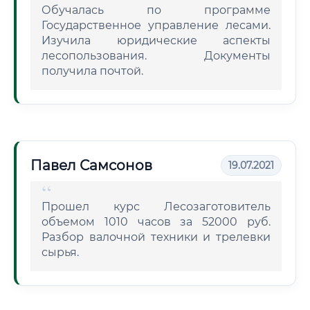
Обучалась по программе
Государственное управление лесами.
Изучила юридические аспекты
лесопользования. Документы
получила почтой.
Павел Самсонов
19.07.2021
Прошел курс Лесозаготовитель
объемом 1010 часов за 52000 руб.
Разбор валочной техники и трелевки
сырья.