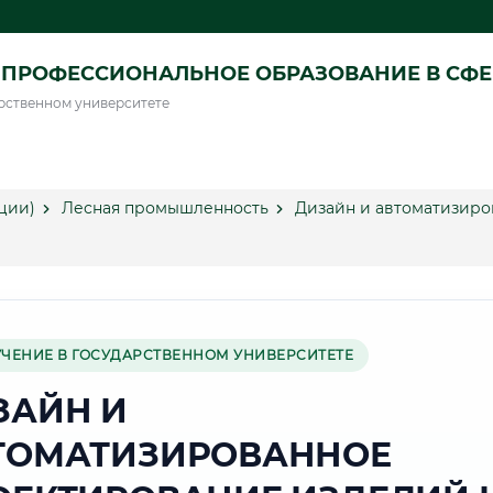
ПРОФЕССИОНАЛЬНОЕ ОБРАЗОВАНИЕ В СФ
рственном университете
ции)
Лесная промышленность
Дизайн и автоматизиро
УЧЕНИЕ В ГОСУДАРСТВЕННОМ УНИВЕРСИТЕТЕ
ЗАЙН И
ТОМАТИЗИРОВАННОЕ