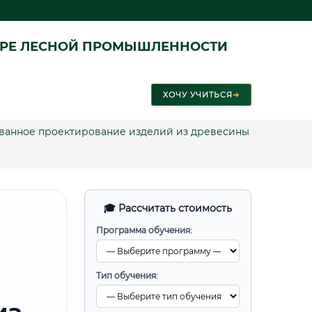
ЕРЕ ЛЕСНОЙ ПРОМЫШЛЕННОСТИ
ХОЧУ УЧИТЬСЯ
➜
ванное проектирование изделий из древесины
🎓 Рассчитать стоимость
Программа обучения:
Тип обучения: