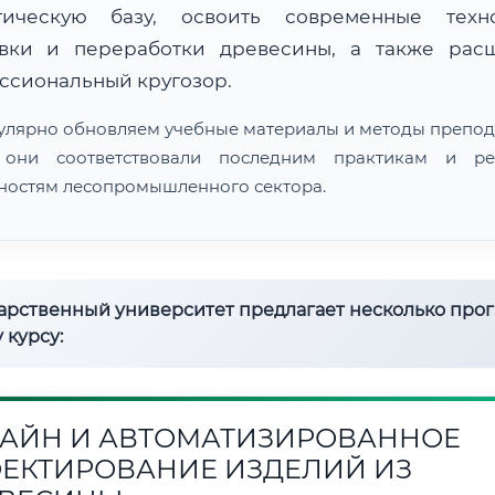
тическую базу, освоить современные техн
овки и переработки древесины, а также рас
ссиональный кругозор.
улярно обновляем учебные материалы и методы препод
 они соответствовали последним практикам и ре
ностям лесопромышленного сектора.
дарственный университет предлагает несколько про
 курсу:
АЙН И АВТОМАТИЗИРОВАННОЕ
ЕКТИРОВАНИЕ ИЗДЕЛИЙ ИЗ