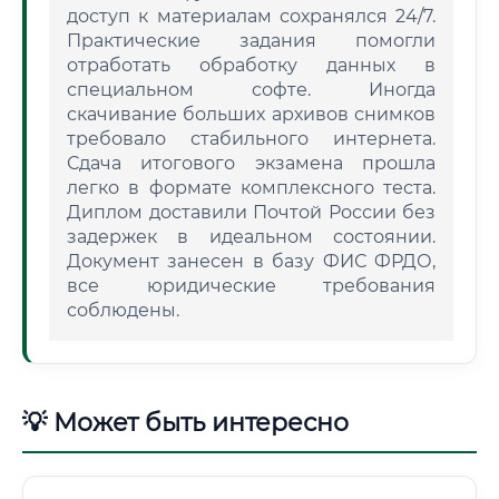
доступ к материалам сохранялся 24/7.
Практические задания помогли
отработать обработку данных в
специальном софте. Иногда
скачивание больших архивов снимков
требовало стабильного интернета.
Сдача итогового экзамена прошла
легко в формате комплексного теста.
Диплом доставили Почтой России без
задержек в идеальном состоянии.
Документ занесен в базу ФИС ФРДО,
все юридические требования
соблюдены.
💡 Может быть интересно