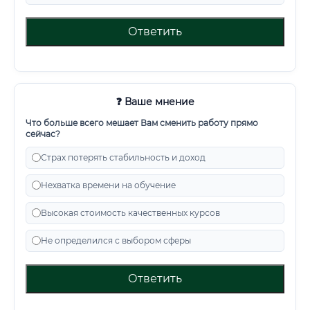
Ответить
❓ Ваше мнение
Что больше всего мешает Вам сменить работу прямо
сейчас?
Страх потерять стабильность и доход
Нехватка времени на обучение
Высокая стоимость качественных курсов
Не определился с выбором сферы
Ответить