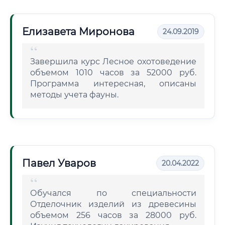
Елизавета Миронова
24.09.2019
Завершила курс Лесное охотоведение
объемом 1010 часов за 52000 руб.
Программа интересная, описаны
методы учета фауны.
Павел Уваров
20.04.2022
Обучался по специальности
Отделочник изделий из древесины
объемом 256 часов за 28000 руб.