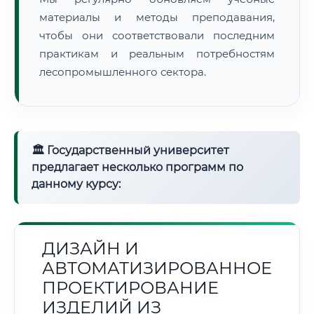
материалы и методы преподавания,
чтобы они соответствовали последним
практикам и реальным потребностям
лесопромышленного сектора.
🏛 Государственный университет
предлагает несколько программ по
данному курсу:
ДИЗАЙН И
АВТОМАТИЗИРОВАННОЕ
ПРОЕКТИРОВАНИЕ
ИЗДЕЛИЙ ИЗ