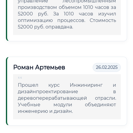
управление лесопромышленным
производством объемом 1010 часов за
52000 руб. За 1010 часов изучил
оптимизацию процессов. Стоимость
52000 руб. оправдана.
Роман Артемьев
26.02.2025
Прошел курс Инжиниринг и
дизайнпроектирование в
деревоперерабатывающей отрасли.
Учебные модули объединяют
инженерию и дизайн.