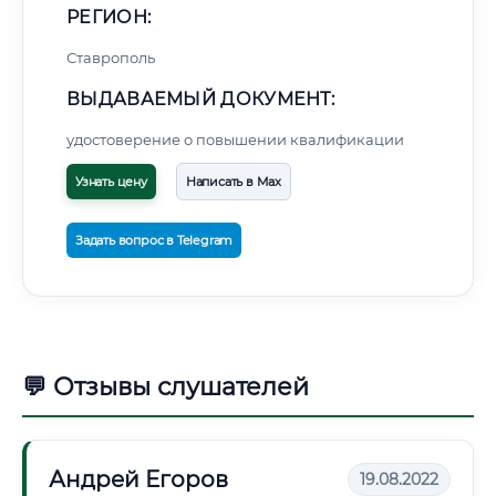
РЕГИОН:
Ставрополь
ВЫДАВАЕМЫЙ ДОКУМЕНТ:
удостоверение о повышении квалификации
Узнать цену
Написать в Max
Задать вопрос в Telegram
💬 Отзывы слушателей
Андрей Егоров
19.08.2022