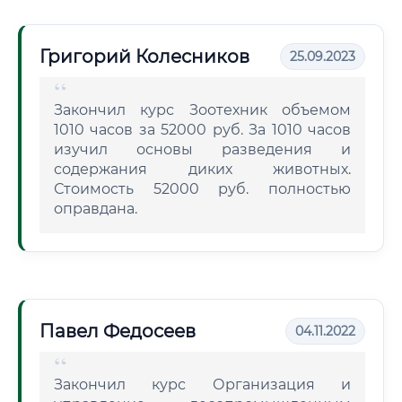
Григорий Колесников
25.09.2023
Закончил курс Зоотехник объемом
1010 часов за 52000 руб. За 1010 часов
изучил основы разведения и
содержания диких животных.
Стоимость 52000 руб. полностью
оправдана.
Павел Федосеев
04.11.2022
Закончил курс Организация и