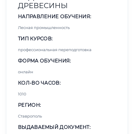
ДРЕВЕСИНЫ
НАПРАВЛЕНИЕ ОБУЧЕНИЯ:
Лесная промышленность
ТИП КУРСОВ:
профессиональная переподготовка
ФОРМА ОБУЧЕНИЯ:
онлайн
КОЛ-ВО ЧАСОВ:
1010
РЕГИОН:
Ставрополь
ВЫДАВАЕМЫЙ ДОКУМЕНТ: