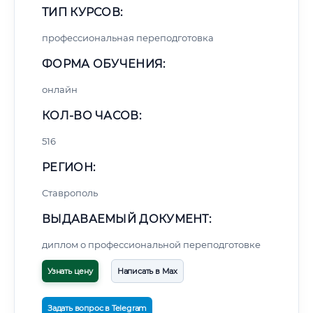
ТИП КУРСОВ:
профессиональная переподготовка
ФОРМА ОБУЧЕНИЯ:
онлайн
КОЛ-ВО ЧАСОВ:
516
РЕГИОН:
Ставрополь
ВЫДАВАЕМЫЙ ДОКУМЕНТ:
диплом о профессиональной переподготовке
Узнать цену
Написать в Max
Задать вопрос в Telegram