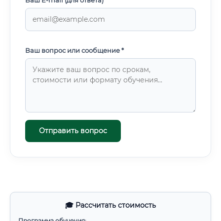
Ваш E-mail (для ответа)
Ваш вопрос или сообщение *
Отправить вопрос
🎓 Рассчитать стоимость
Программа обучения: