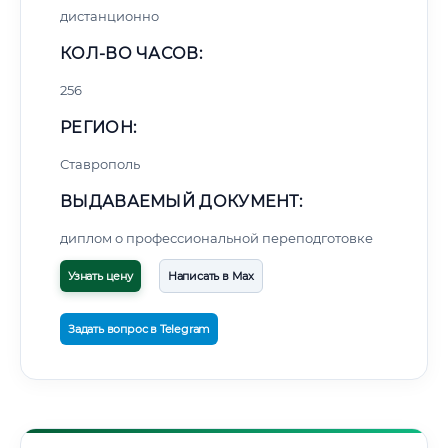
дистанционно
КОЛ-ВО ЧАСОВ:
256
РЕГИОН:
Ставрополь
ВЫДАВАЕМЫЙ ДОКУМЕНТ:
диплом о профессиональной переподготовке
Узнать цену
Написать в Max
Задать вопрос в Telegram