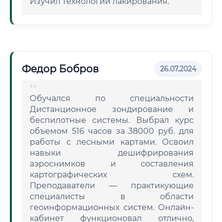
Изучил технологии лакирования.
Федор Бобров
26.07.2024
Обучался по специальности
Дистанционное зондирование и
беспилотные системы. Выбрал курс
объемом 516 часов за 38000 руб. для
работы с лесными картами. Освоил
навыки дешифрирования
аэроснимков и составления
картографических схем.
Преподаватели — практикующие
специалисты в области
геоинформационных систем. Онлайн-
кабинет функционовал отлично,