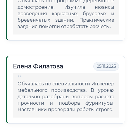
Обучалась по программе Деревянное
домостроение. Изучила нюансы
возведения каркасных, брусовых и
бревенчатых зданий. Практические
задания помогли отработать расчеты.
Елена Филатова
05.11.2025
Обучалась по специальности Инженер
мебельного производства. В уроках
детально разобраны вопросы расчета
прочности и подбора фурнитуры.
Наставники проверяли работы строго.