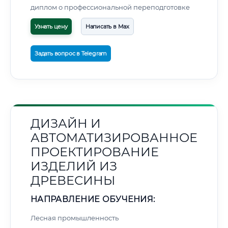
диплом о профессиональной переподготовке
Узнать цену
Написать в Max
Задать вопрос в Telegram
ДИЗАЙН И
АВТОМАТИЗИРОВАННОЕ
ПРОЕКТИРОВАНИЕ
ИЗДЕЛИЙ ИЗ
ДРЕВЕСИНЫ
НАПРАВЛЕНИЕ ОБУЧЕНИЯ:
Лесная промышленность