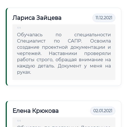
Лариса Зайцева
11.12.2021
Обучалась по специальности
Специалист по САПР. Освоила
создание проектной документации и
чертежей. Наставники проверяли
работы строго, обращая внимание на
каждую деталь. Документ у меня на
руках.
Елена Крюкова
02.01.2021