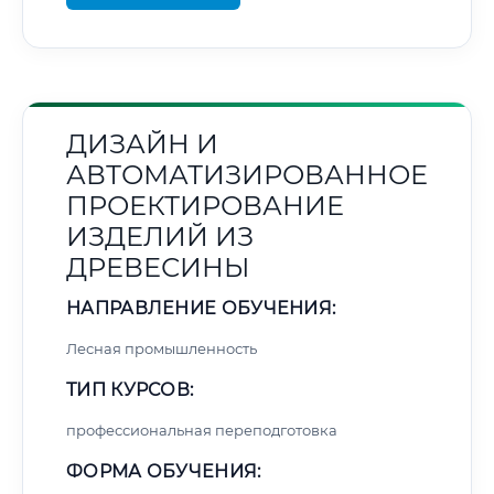
ДИЗАЙН И
АВТОМАТИЗИРОВАННОЕ
ПРОЕКТИРОВАНИЕ
ИЗДЕЛИЙ ИЗ
ДРЕВЕСИНЫ
НАПРАВЛЕНИЕ ОБУЧЕНИЯ:
Лесная промышленность
ТИП КУРСОВ:
профессиональная переподготовка
ФОРМА ОБУЧЕНИЯ: