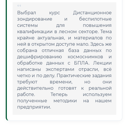
Выбрал курс Дистанционное
зондирование и беспилотные
системы для повышения
квалификации в лесном секторе. Тема
крайне актуальная, и материалов по
ней в открытом доступе мало. Здесь же
собрана отличная база данных по
дешифрированию космоснимков и
обработке данных с БПЛА. Лекции
написаны экспертами отрасли, всё
четко и по делу. Практические задания
требуют времени, но они
действительно готовят к реальной
работе. Теперь используем
полученные методики на нашем
предприятии.