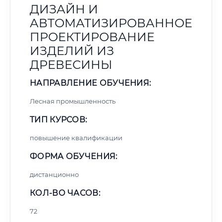
ДИЗАЙН И
АВТОМАТИЗИРОВАННОЕ
ПРОЕКТИРОВАНИЕ
ИЗДЕЛИЙ ИЗ
ДРЕВЕСИНЫ
НАПРАВЛЕНИЕ ОБУЧЕНИЯ:
Лесная промышленность
ТИП КУРСОВ:
повышение квалификации
ФОРМА ОБУЧЕНИЯ:
дистанционно
КОЛ-ВО ЧАСОВ:
72