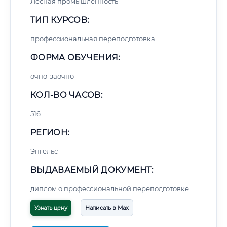
Лесная промышленность
ТИП КУРСОВ:
профессиональная переподготовка
ФОРМА ОБУЧЕНИЯ:
очно-заочно
КОЛ-ВО ЧАСОВ:
516
РЕГИОН:
Энгельс
ВЫДАВАЕМЫЙ ДОКУМЕНТ:
диплом о профессиональной переподготовке
Узнать цену
Написать в Max