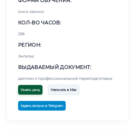
ФОРМА ОБУЧЕНИЯ:
очно-заочно
КОЛ-ВО ЧАСОВ:
256
РЕГИОН:
Энгельс
ВЫДАВАЕМЫЙ ДОКУМЕНТ:
диплом о профессиональной переподготовке
Узнать цену
Написать в Max
Задать вопрос в Telegram