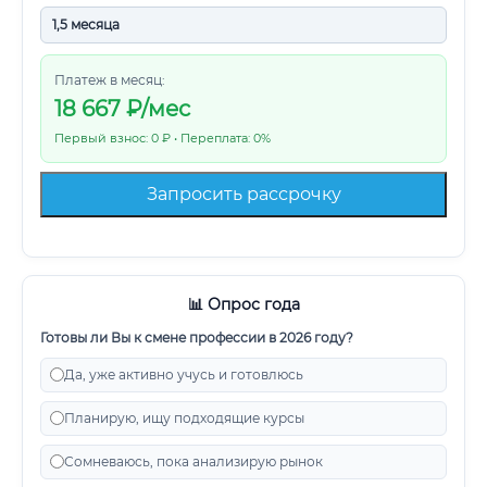
Платеж в месяц:
18 667
₽/мес
Первый взнос: 0 ₽ • Переплата: 0%
Запросить рассрочку
📊 Опрос года
Готовы ли Вы к смене профессии в 2026 году?
Да, уже активно учусь и готовлюсь
Планирую, ищу подходящие курсы
Сомневаюсь, пока анализирую рынок