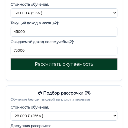
Стоимость обучения:
Текущий доход в месяц (₽):
Ожидаемый доход после учебы (₽):
Рассчитать окупаемость
💳 Подбор рассрочки 0%
Обучение без финансовой нагрузки и переплат
Стоимость обучения:
Доступная рассрочка: