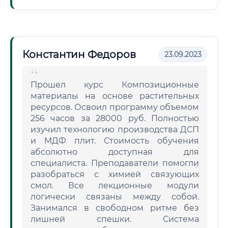
Константин Федоров
23.09.2023
Прошел курс Композиционные
материалы на основе растительных
ресурсов. Освоил программу объемом
256 часов за 28000 руб. Полностью
изучил технологию производства ДСП
и МДФ плит. Стоимость обучения
абсолютно доступная для
специалиста. Преподаватели помогли
разобраться с химией связующих
смол. Все лекционные модули
логически связаны между собой.
Занимался в свободном ритме без
лишней спешки. Система