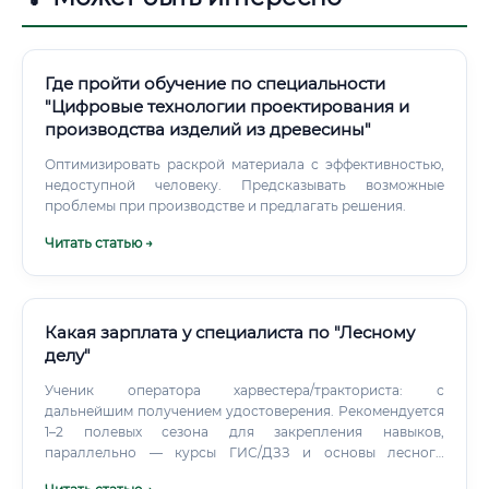
Где пройти обучение по специальности
"Цифровые технологии проектирования и
производства изделий из древесины"
Оптимизировать раскрой материала с эффективностью,
недоступной человеку. Предсказывать возможные
проблемы при производстве и предлагать решения.
Читать статью →
Какая зарплата у специалиста по "Лесному
делу"
Ученик оператора харвестера/тракториста: с
дальнейшим получением удостоверения. Рекомендуется
1–2 полевых сезона для закрепления навыков,
параллельно — курсы ГИС/ДЗЗ и основы лесного
законодательства.