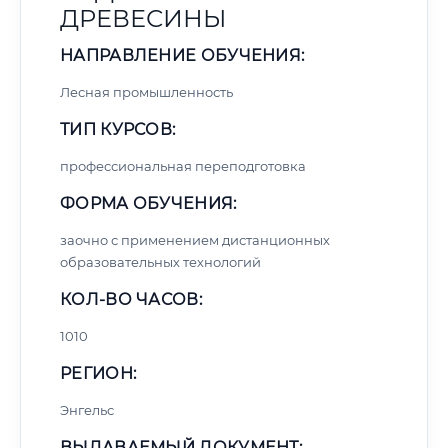
ДРЕВЕСИНЫ
НАПРАВЛЕНИЕ ОБУЧЕНИЯ:
Лесная промышленность
ТИП КУРСОВ:
профессиональная переподготовка
ФОРМА ОБУЧЕНИЯ:
заочно с применением дистанционных
образовательных технологий
КОЛ-ВО ЧАСОВ:
1010
РЕГИОН:
Энгельс
ВЫДАВАЕМЫЙ ДОКУМЕНТ: