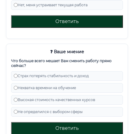
Нет, меня устраивает текущая работа
Ответить
❓ Ваше мнение
Что больше всего мешает Вам сменить работу прямо
сейчас?
Страх потерять стабильность и доход
Нехватка времени на обучение
Высокая стоимость качественных курсов
Не определился с выбором сферы
Ответить