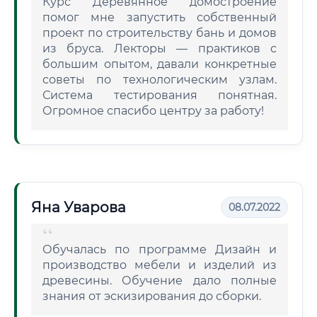
Курс Деревянное домостроение
помог мне запустить собственный
проект по строительству бань и домов
из бруса. Лекторы — практиков с
большим опытом, давали конкретные
советы по технологическим узлам.
Система тестирования понятная.
Огромное спасибо центру за работу!
Яна Уварова
08.07.2022
Обучалась по программе Дизайн и
производство мебели и изделий из
древесины. Обучение дало полные
знания от эскизирования до сборки.