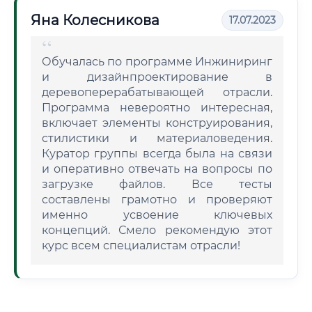
Яна Колесникова
17.07.2023
Обучалась по программе Инжиниринг
и дизайнпроектирование в
деревоперерабатывающей отрасли.
Программа невероятно интересная,
включает элементы конструирования,
стилистики и материаловедения.
Куратор группы всегда была на связи
и оперативно отвечать на вопросы по
загрузке файлов. Все тесты
составлены грамотно и проверяют
именно усвоение ключевых
концепций. Смело рекомендую этот
курс всем специалистам отрасли!