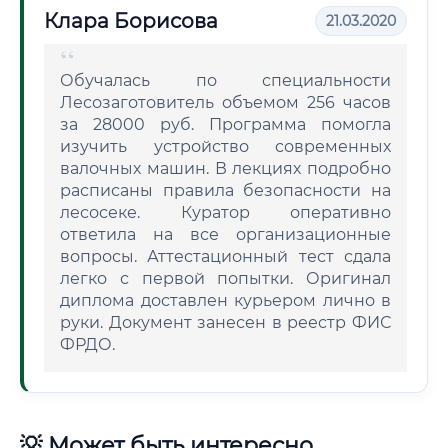
Клара Борисова
21.03.2020
Обучалась по специальности
Лесозаготовитель объемом 256 часов
за 28000 руб. Программа помогла
изучить устройство современных
валочных машин. В лекциях подробно
расписаны правила безопасности на
лесосеке. Куратор оперативно
ответила на все организационные
вопросы. Аттестационный тест сдала
легко с первой попытки. Оригинал
диплома доставлен курьером лично в
руки. Документ занесен в реестр ФИС
ФРДО.
💡 Может быть интересно