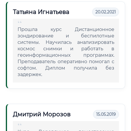
Татьяна Игнатьева
20.02.2021
Прошла курс Дистанционное
зондирование и беспилотные
системы. Научилась анализировать
космос снимки и работать в
геоинформационных программах.
Преподаватель оперативно помогал с
софтом. Диплом получила без
задержек.
Дмитрий Морозов
15.05.2019