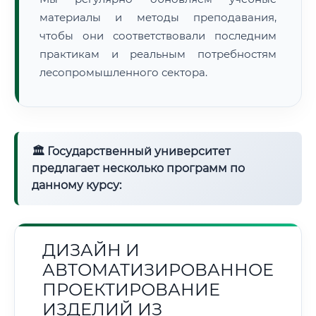
материалы и методы преподавания,
чтобы они соответствовали последним
практикам и реальным потребностям
лесопромышленного сектора.
🏛 Государственный университет
предлагает несколько программ по
данному курсу:
ДИЗАЙН И
АВТОМАТИЗИРОВАННОЕ
ПРОЕКТИРОВАНИЕ
ИЗДЕЛИЙ ИЗ