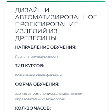
ДИЗАЙН И
АВТОМАТИЗИРОВАННОЕ
ПРОЕКТИРОВАНИЕ
ИЗДЕЛИЙ ИЗ
ДРЕВЕСИНЫ
НАПРАВЛЕНИЕ ОБУЧЕНИЯ:
Лесная промышленность
ТИП КУРСОВ:
повышение квалификации
ФОРМА ОБУЧЕНИЯ:
заочно с применением дистанционных
образовательных технологий
КОЛ-ВО ЧАСОВ: