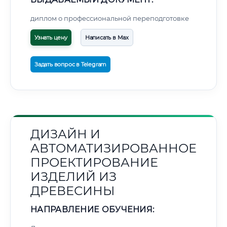
диплом о профессиональной переподготовке
Узнать цену
Написать в Max
Задать вопрос в Telegram
ДИЗАЙН И
АВТОМАТИЗИРОВАННОЕ
ПРОЕКТИРОВАНИЕ
ИЗДЕЛИЙ ИЗ
ДРЕВЕСИНЫ
НАПРАВЛЕНИЕ ОБУЧЕНИЯ: