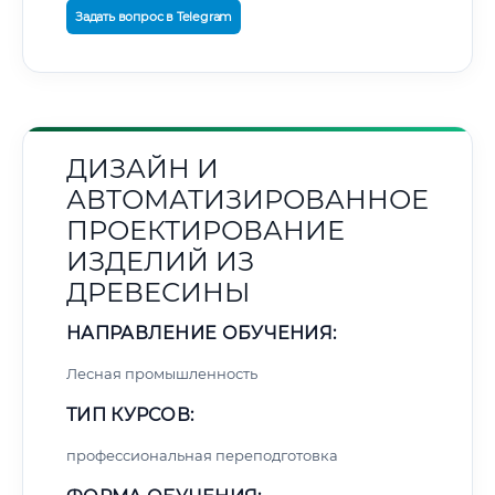
Задать вопрос в Telegram
ДИЗАЙН И
АВТОМАТИЗИРОВАННОЕ
ПРОЕКТИРОВАНИЕ
ИЗДЕЛИЙ ИЗ
ДРЕВЕСИНЫ
НАПРАВЛЕНИЕ ОБУЧЕНИЯ:
Лесная промышленность
ТИП КУРСОВ:
профессиональная переподготовка