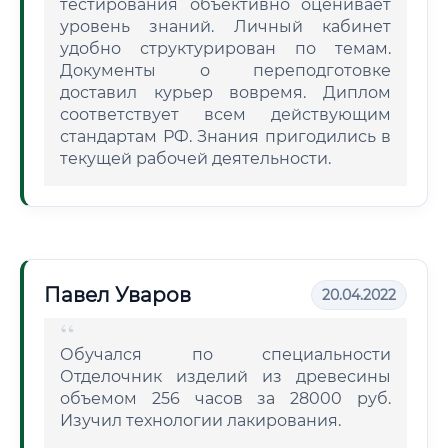
тестирования объективно оценивает
уровень знаний. Личный кабинет
удобно структурирован по темам.
Документы о переподготовке
доставил курьер вовремя. Диплом
соответствует всем действующим
стандартам РФ. Знания пригодились в
текущей рабочей деятельности.
Павел Уваров
20.04.2022
Обучался по специальности
Отделочник изделий из древесины
объемом 256 часов за 28000 руб.
Изучил технологии лакирования.