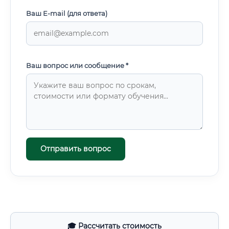
Ваш E-mail (для ответа)
Ваш вопрос или сообщение *
Отправить вопрос
🎓 Рассчитать стоимость