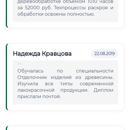
деревообработке объемом 1010 часов
за 52000 руб. Техпроцессы раскроя и
обработки освоены полностью.
Надежда Кравцова
22.08.2019
Обучалась по специальности
Отделочник изделий из древесины.
Изучила все типы современной
лакокрасочной продукции. Диплом
прислали почтой.