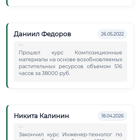
Даниил Федоров
26.05.2022
Прошел курс Композиционные
материалы на основе возобновляемых
растительных ресурсов объемом 516
часов за 38000 руб.
Никита Калинин
18.04.2026
Закончил курс Инженер-технолог по