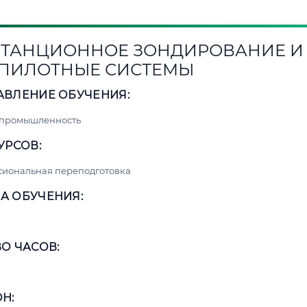
ТАНЦИОННОЕ ЗОНДИРОВАНИЕ И
ПИЛОТНЫЕ СИСТЕМЫ
АВЛЕНИЕ ОБУЧЕНИЯ:
 промышленность
УРСОВ:
сиональная переподготовка
А ОБУЧЕНИЯ:
О ЧАСОВ:
Н: