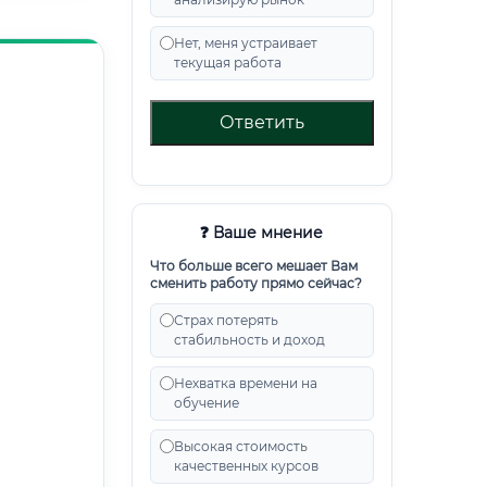
Нет, меня устраивает
текущая работа
Ответить
❓ Ваше мнение
Что больше всего мешает Вам
сменить работу прямо сейчас?
Страх потерять
стабильность и доход
Нехватка времени на
обучение
Высокая стоимость
качественных курсов