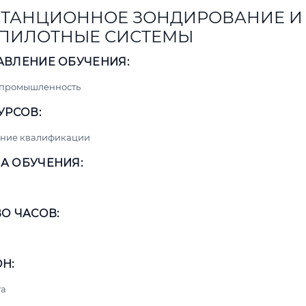
ТАНЦИОННОЕ ЗОНДИРОВАНИЕ И
ПИЛОТНЫЕ СИСТЕМЫ
АВЛЕНИЕ ОБУЧЕНИЯ:
 промышленность
УРСОВ:
ние квалификации
А ОБУЧЕНИЯ:
О ЧАСОВ:
Н:
та