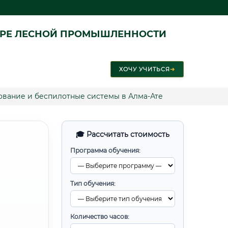
ЕРЕ ЛЕСНОЙ ПРОМЫШЛЕННОСТИ
ХОЧУ УЧИТЬСЯ
➜
вание и беспилотные системы в Алма-Ате
🎓 Рассчитать стоимость
Программа обучения:
Тип обучения:
Количество часов: