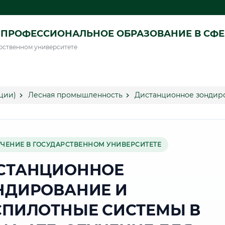
ПРОФЕССИОНАЛЬНОЕ ОБРАЗОВАНИЕ В СФ
рственном университете
ции)
Лесная промышленность
Дистанционное зондиро
УЧЕНИЕ В ГОСУДАРСТВЕННОМ УНИВЕРСИТЕТЕ
СТАНЦИОННОЕ
НДИРОВАНИЕ И
СПИЛОТНЫЕ СИСТЕМЫ В