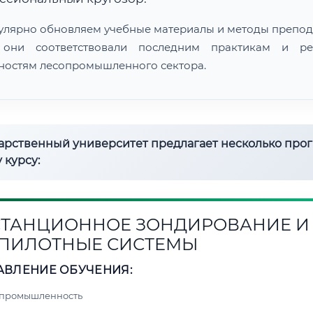
улярно обновляем учебные материалы и методы препод
 они соответствовали последним практикам и ре
ностям лесопромышленного сектора.
дарственный университет предлагает несколько про
 курсу:
ТАНЦИОННОЕ ЗОНДИРОВАНИЕ И
ПИЛОТНЫЕ СИСТЕМЫ
АВЛЕНИЕ ОБУЧЕНИЯ:
 промышленность