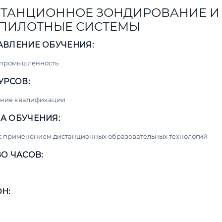
ТАНЦИОННОЕ ЗОНДИРОВАНИЕ И
ПИЛОТНЫЕ СИСТЕМЫ
АВЛЕНИЕ ОБУЧЕНИЯ:
 промышленность
УРСОВ:
ние квалификации
А ОБУЧЕНИЯ:
с применением дистанционных образовательных технологий
О ЧАСОВ:
Н: