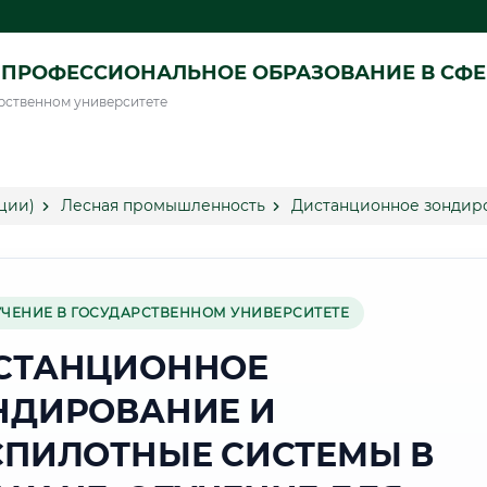
ПРОФЕССИОНАЛЬНОЕ ОБРАЗОВАНИЕ В СФ
рственном университете
ции)
Лесная промышленность
Дистанционное зондиро
УЧЕНИЕ В ГОСУДАРСТВЕННОМ УНИВЕРСИТЕТЕ
СТАНЦИОННОЕ
НДИРОВАНИЕ И
СПИЛОТНЫЕ СИСТЕМЫ В