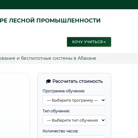
ЕРЕ ЛЕСНОЙ ПРОМЫШЛЕННОСТИ
ХОЧУ УЧИТЬСЯ
➜
вание и беспилотные системы в Абакане
🎓 Рассчитать стоимость
Программа обучения:
Тип обучения:
Количество часов: