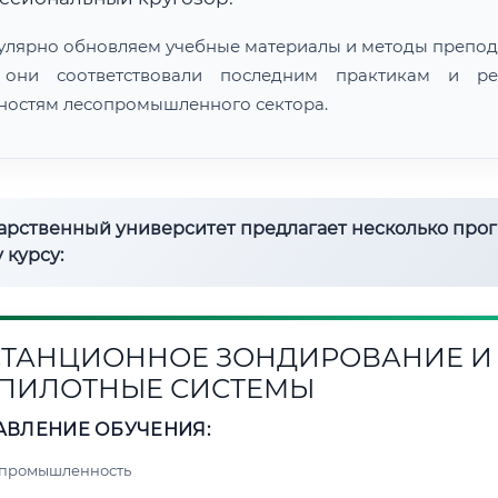
улярно обновляем учебные материалы и методы препод
 они соответствовали последним практикам и ре
ностям лесопромышленного сектора.
дарственный университет предлагает несколько про
 курсу:
ТАНЦИОННОЕ ЗОНДИРОВАНИЕ И
ПИЛОТНЫЕ СИСТЕМЫ
АВЛЕНИЕ ОБУЧЕНИЯ:
 промышленность