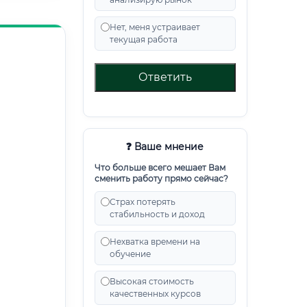
Нет, меня устраивает
текущая работа
Ответить
❓ Ваше мнение
Что больше всего мешает Вам
сменить работу прямо сейчас?
Страх потерять
стабильность и доход
Нехватка времени на
обучение
Высокая стоимость
качественных курсов