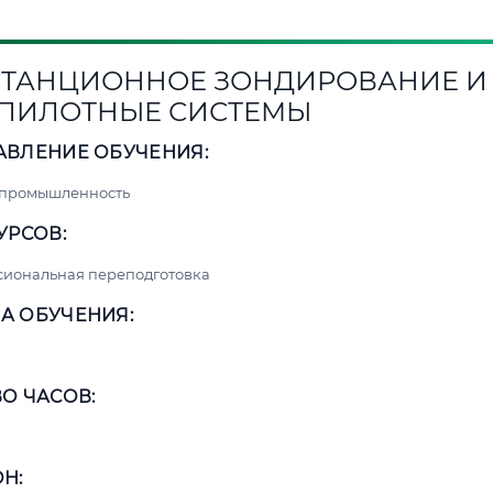
ТАНЦИОННОЕ ЗОНДИРОВАНИЕ И
ПИЛОТНЫЕ СИСТЕМЫ
АВЛЕНИЕ ОБУЧЕНИЯ:
 промышленность
УРСОВ:
сиональная переподготовка
А ОБУЧЕНИЯ:
О ЧАСОВ:
Н: