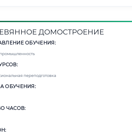
ЕВЯННОЕ ДОМОСТРОЕНИЕ
АВЛЕНИЕ ОБУЧЕНИЯ:
 промышленность
УРСОВ:
сиональная переподготовка
А ОБУЧЕНИЯ:
О ЧАСОВ:
Н: