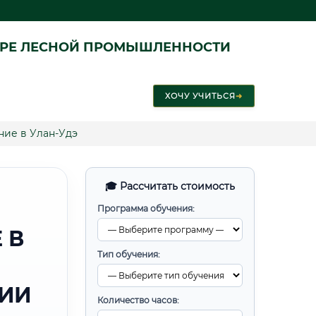
ЕРЕ ЛЕСНОЙ ПРОМЫШЛЕННОСТИ
ХОЧУ УЧИТЬСЯ
➜
ие в Улан-Удэ
🎓 Рассчитать стоимость
Программа обучения:
 В
Тип обучения:
РИИ
Количество часов: