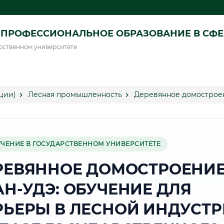
ПРОФЕССИОНАЛЬНОЕ ОБРАЗОВАНИЕ В СФ
рственном университете
ции)
Лесная промышленность
Деревянное домостроен
УЧЕНИЕ В ГОСУДАРСТВЕННОМ УНИВЕРСИТЕТЕ
РЕВЯННОЕ ДОМОСТРОЕНИЕ
АН-УДЭ: ОБУЧЕНИЕ ДЛЯ
РЬЕРЫ В ЛЕСНОЙ ИНДУСТ