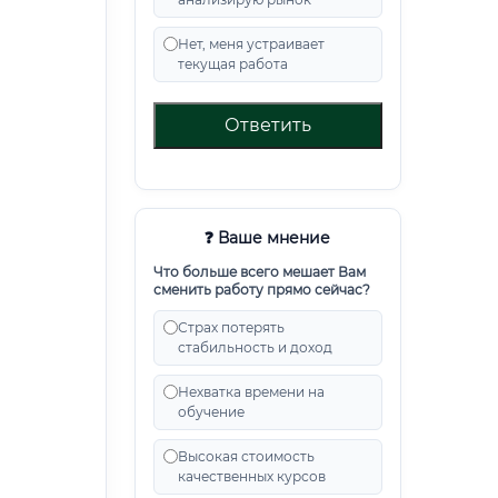
Нет, меня устраивает
текущая работа
Ответить
❓ Ваше мнение
Что больше всего мешает Вам
сменить работу прямо сейчас?
Страх потерять
стабильность и доход
Нехватка времени на
обучение
Высокая стоимость
качественных курсов