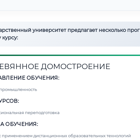
дарственный университет предлагает несколько про
 курсу:
ЕВЯННОЕ ДОМОСТРОЕНИЕ
АВЛЕНИЕ ОБУЧЕНИЯ:
 промышленность
УРСОВ:
сиональная переподготовка
А ОБУЧЕНИЯ:
с применением дистанционных образовательных технологий