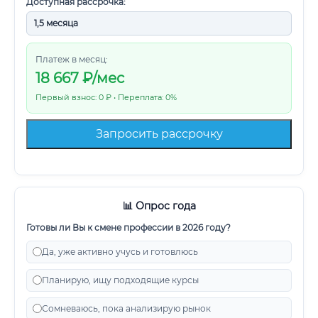
Доступная рассрочка:
Платеж в месяц:
18 667
₽/мес
Первый взнос: 0 ₽ • Переплата: 0%
Запросить рассрочку
📊 Опрос года
Готовы ли Вы к смене профессии в 2026 году?
Да, уже активно учусь и готовлюсь
Планирую, ищу подходящие курсы
Сомневаюсь, пока анализирую рынок