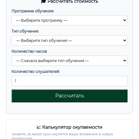
🎓 Рассчитать стоимость
Программа обучения:
Тип обучения:
Количество часов:
Количество слушателей:
Рассчитать
📈 Калькулятор окупаемости
Узнайте, за какой срок окупятся ваши вложения в новую
профессию