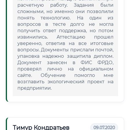
расчетную работу. Задания были
сложными, но именно они позволили
понять технологию. На один из
вопросов в тесте долго не могла
получить ответ поддержка, но потом
извинились. Аттестацию прошел
уверенно, ответив на все итоговые
вопросы. Документы прислали почтой,
упаковка надежно защитила диплом.
Документ занесен в ФИС ФРДО,
проверял лично на официальном
сайте. Обучение помогло мне
возглавить экологический проект на
предприятии.
Тимур Кондратьев
09.07.2020