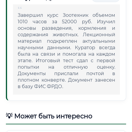
Завершил курс Зоотехник объемом
1010 часов за 52000 руб. Изучил
основы разведения, кормления и
содержания животных. Лекционный
материал подкреплен актуальными
научными данными. Куратор всегда
была на связи и помогала на каждом
этапе. Итоговый тест сдал с первой
попытки на отличную оценку.
Документы прислали почтой в
плотном конверте. Документ занесен
в базу ФИС ФРДО.
💡 Может быть интересно