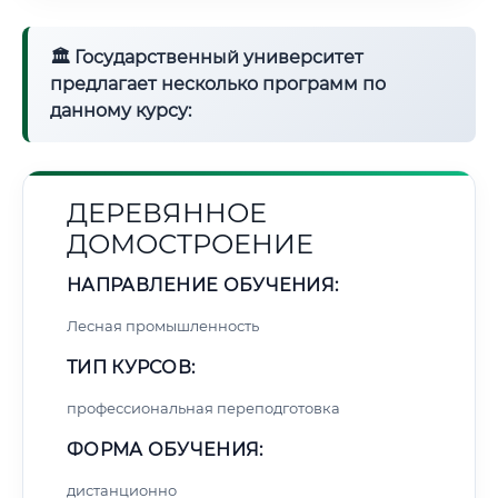
🏛 Государственный университет
предлагает несколько программ по
данному курсу:
ДЕРЕВЯННОЕ
ДОМОСТРОЕНИЕ
НАПРАВЛЕНИЕ ОБУЧЕНИЯ:
Лесная промышленность
ТИП КУРСОВ:
профессиональная переподготовка
ФОРМА ОБУЧЕНИЯ:
дистанционно