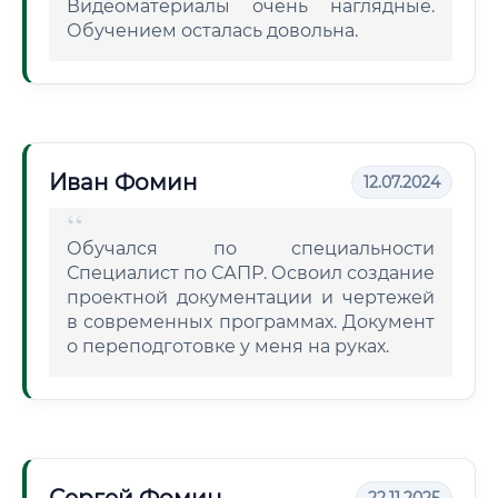
Видеоматериалы очень наглядные.
Обучением осталась довольна.
Иван Фомин
12.07.2024
Обучался по специальности
Специалист по САПР. Освоил создание
проектной документации и чертежей
в современных программах. Документ
о переподготовке у меня на руках.