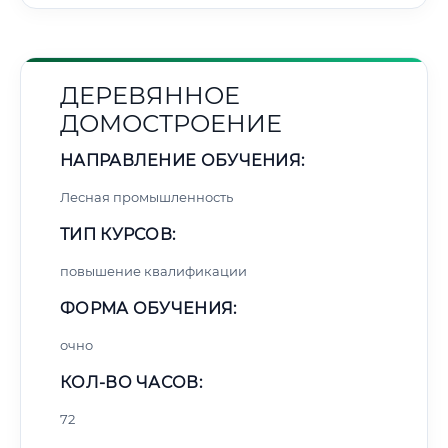
ДЕРЕВЯННОЕ
ДОМОСТРОЕНИЕ
НАПРАВЛЕНИЕ ОБУЧЕНИЯ:
Лесная промышленность
ТИП КУРСОВ:
повышение квалификации
ФОРМА ОБУЧЕНИЯ:
очно
КОЛ-ВО ЧАСОВ:
72