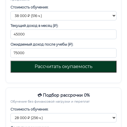
Стоимость обучения:
Текущий доход в месяц (₽):
Ожидаемый доход после учебы (₽):
Рассчитать окупаемость
💳 Подбор рассрочки 0%
Обучение без финансовой нагрузки и переплат
Стоимость обучения: