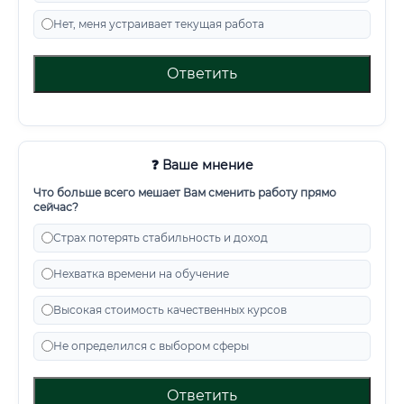
Нет, меня устраивает текущая работа
Ответить
❓ Ваше мнение
Что больше всего мешает Вам сменить работу прямо
сейчас?
Страх потерять стабильность и доход
Нехватка времени на обучение
Высокая стоимость качественных курсов
Не определился с выбором сферы
Ответить