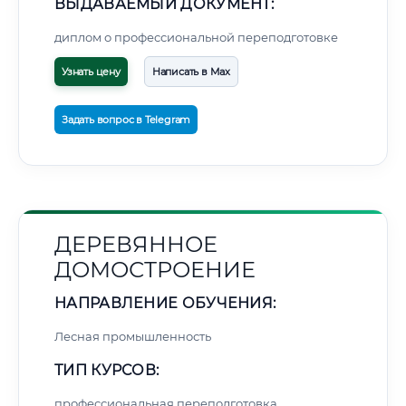
ВЫДАВАЕМЫЙ ДОКУМЕНТ:
диплом о профессиональной переподготовке
Узнать цену
Написать в Max
Задать вопрос в Telegram
ДЕРЕВЯННОЕ
ДОМОСТРОЕНИЕ
НАПРАВЛЕНИЕ ОБУЧЕНИЯ:
Лесная промышленность
ТИП КУРСОВ:
профессиональная переподготовка