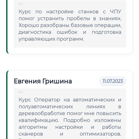
Курс по настройке станков с ЧПУ
помог устранить пробелы в знаниях.
Хорошо разобраны базовые операции,
диагностика ошибок и подготовка
управляющих программ.
Евгения Гришина
11.07.2023
Курс Оператор на автоматических и
полуавтоматических линиях в
деревообработке помог мне повысить
квалификацию. Подробно изложены
алгоритмы настройки и работы
сканеров и оптимизаторов.