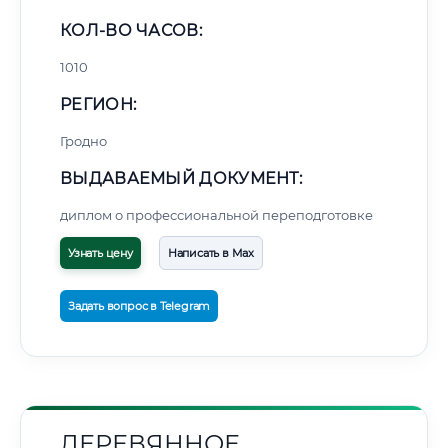
КОЛ-ВО ЧАСОВ:
1010
РЕГИОН:
Гродно
ВЫДАВАЕМЫЙ ДОКУМЕНТ:
диплом о профессиональной переподготовке
Узнать цену
Написать в Max
Задать вопрос в Telegram
ДЕРЕВЯННОЕ