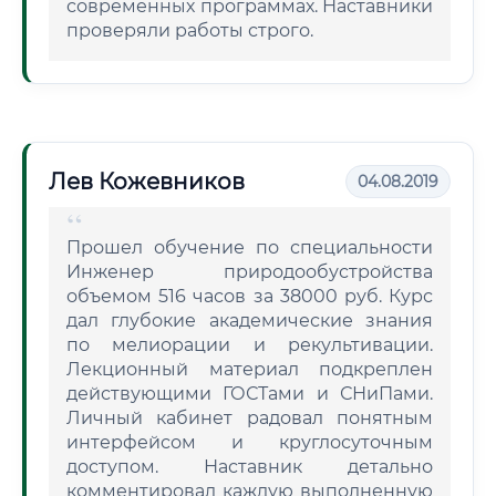
современных программах. Наставники
проверяли работы строго.
Лев Кожевников
04.08.2019
Прошел обучение по специальности
Инженер природообустройства
объемом 516 часов за 38000 руб. Курс
дал глубокие академические знания
по мелиорации и рекультивации.
Лекционный материал подкреплен
действующими ГОСТами и СНиПами.
Личный кабинет радовал понятным
интерфейсом и круглосуточным
доступом. Наставник детально
комментировал каждую выполненную