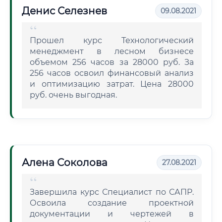
Денис Селезнев
09.08.2021
Прошел курс Технологический
менеджмент в лесном бизнесе
объемом 256 часов за 28000 руб. За
256 часов освоил финансовый анализ
и оптимизацию затрат. Цена 28000
руб. очень выгодная.
Алена Соколова
27.08.2021
Завершила курс Специалист по САПР.
Освоила создание проектной
документации и чертежей в