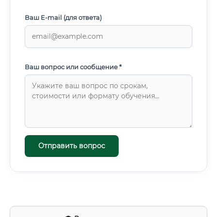
Ваш E-mail (для ответа)
Ваш вопрос или сообщение *
Отправить вопрос