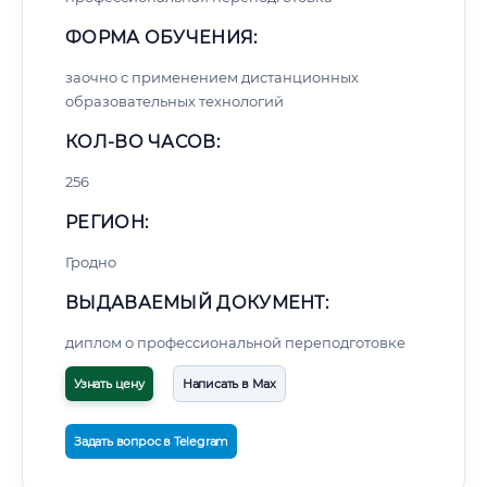
ФОРМА ОБУЧЕНИЯ:
заочно с применением дистанционных
образовательных технологий
КОЛ-ВО ЧАСОВ:
256
РЕГИОН:
Гродно
ВЫДАВАЕМЫЙ ДОКУМЕНТ:
диплом о профессиональной переподготовке
Узнать цену
Написать в Max
Задать вопрос в Telegram