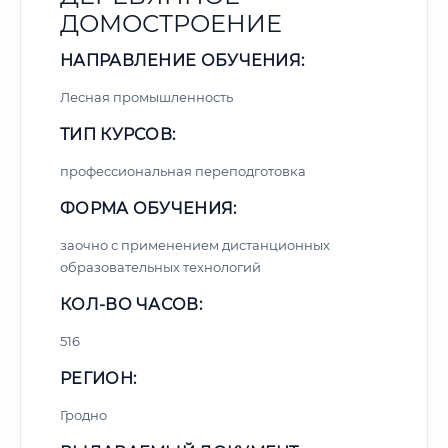
ДОМОСТРОЕНИЕ
НАПРАВЛЕНИЕ ОБУЧЕНИЯ:
Лесная промышленность
ТИП КУРСОВ:
профессиональная переподготовка
ФОРМА ОБУЧЕНИЯ:
заочно с применением дистанционных
образовательных технологий
КОЛ-ВО ЧАСОВ:
516
РЕГИОН:
Гродно