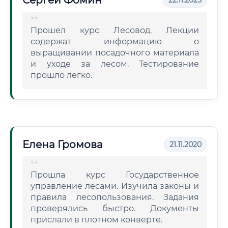
Сергей Фомин
22.11.2025
Прошел курс Лесовод. Лекции
содержат информацию о
выращивании посадочного материала
и уходе за лесом. Тестирование
прошло легко.
Елена Громова
21.11.2020
Прошла курс Государственное
управление лесами. Изучила законы и
правила лесопользования. Задания
проверялись быстро. Документы
прислали в плотном конверте.