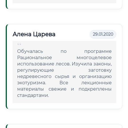
Алена Царева
29.01.2020
Обучалась по программе
Рациональное многоцелевое
использование лесов. Изучила законы,
регулирующие заготовку
недревесного сырья и организацию
экотуризма. Все лекционные
материалы свежие и подкреплены
стандартами.